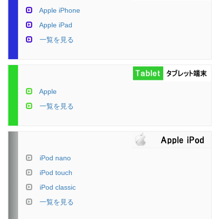
Apple iPhone
Apple iPad
一覧を見る
Apple
一覧を見る
iPod nano
iPod touch
iPod classic
一覧を見る