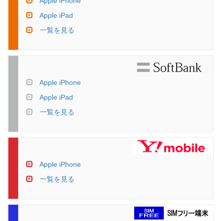
Apple iPhone
Apple iPad
一覧を見る
Apple iPhone
Apple iPad
一覧を見る
Apple iPhone
一覧を見る