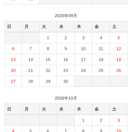
2026年09月
日
月
火
水
木
金
土
1
2
3
4
5
6
7
8
9
10
11
12
13
14
15
16
17
18
19
20
21
22
23
24
25
26
27
28
29
30
2026年10月
日
月
火
水
木
金
土
1
2
3
4
5
6
7
8
9
10