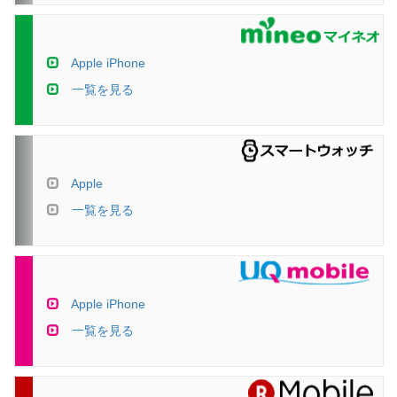
Apple iPhone
一覧を見る
Apple
一覧を見る
Apple iPhone
一覧を見る