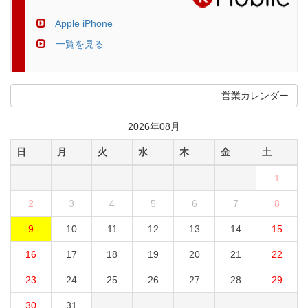
Apple iPhone
一覧を見る
営業カレンダー
2026年08月
日
月
火
水
木
金
土
1
2
3
4
5
6
7
8
9
10
11
12
13
14
15
16
17
18
19
20
21
22
23
24
25
26
27
28
29
30
31