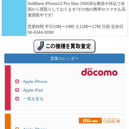
SoftBank iPhone13 Pro Max 256GBを郵送や持込で全
国から買取りしております!その他の携帯やスマホも高
価買取中です!
営業時間 平日10時〜19時 土11時〜17時 日祝 定休日
06-6344-0098
営業カレンダー
Apple iPhone
Apple iPad
一覧を見る