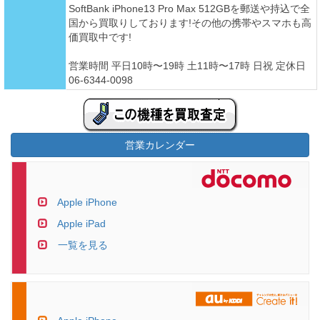
SoftBank iPhone13 Pro Max 512GBを郵送や持込で全
国から買取りしております!その他の携帯やスマホも高
価買取中です!
営業時間 平日10時〜19時 土11時〜17時 日祝 定休日
06-6344-0098
営業カレンダー
Apple iPhone
Apple iPad
一覧を見る