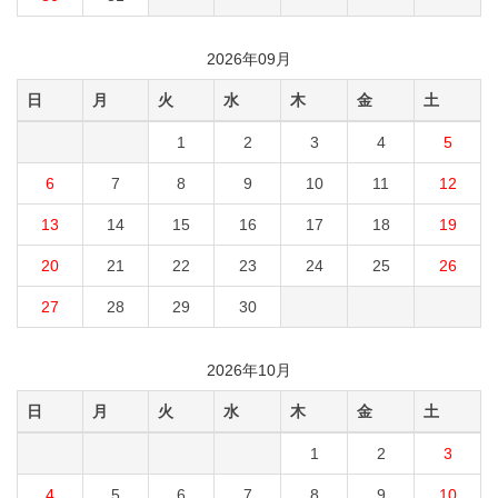
2026年09月
日
月
火
水
木
金
土
1
2
3
4
5
6
7
8
9
10
11
12
13
14
15
16
17
18
19
20
21
22
23
24
25
26
27
28
29
30
2026年10月
日
月
火
水
木
金
土
1
2
3
4
5
6
7
8
9
10