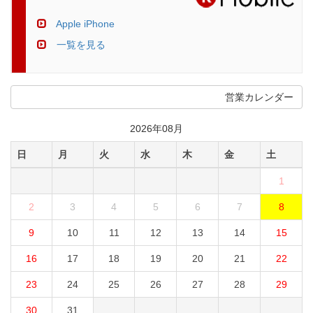
Apple iPhone
一覧を見る
営業カレンダー
2026年08月
日
月
火
水
木
金
土
1
2
3
4
5
6
7
8
9
10
11
12
13
14
15
16
17
18
19
20
21
22
23
24
25
26
27
28
29
30
31