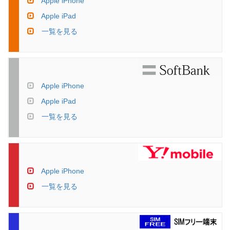
Apple iPhone
Apple iPad
一覧を見る
Apple iPhone
Apple iPad
一覧を見る
Apple iPhone
一覧を見る