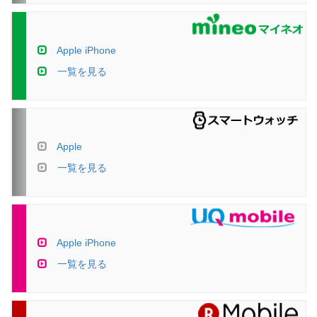
Apple iPhone
一覧を見る
Apple
一覧を見る
Apple iPhone
一覧を見る