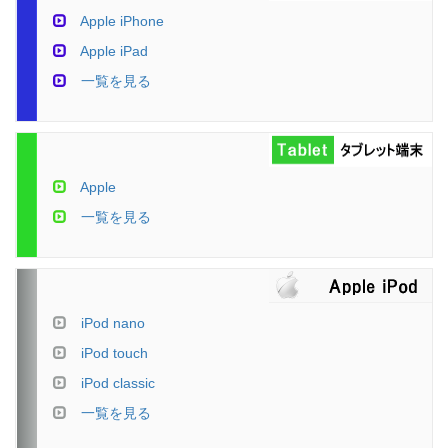
Apple iPhone
Apple iPad
一覧を見る
Apple
一覧を見る
iPod nano
iPod touch
iPod classic
一覧を見る