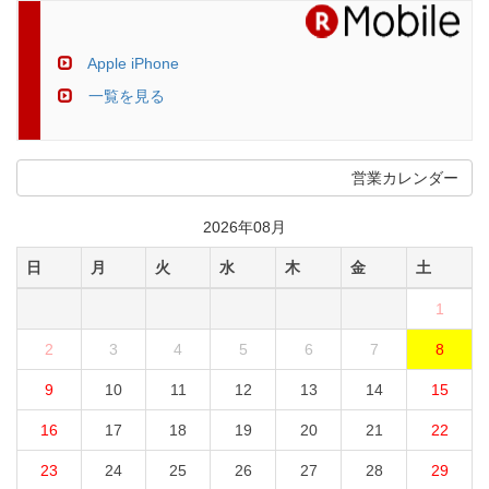
Apple iPhone
一覧を見る
営業カレンダー
2026年08月
日
月
火
水
木
金
土
1
2
3
4
5
6
7
8
9
10
11
12
13
14
15
16
17
18
19
20
21
22
23
24
25
26
27
28
29