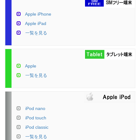
Apple iPhone
Apple iPad
一覧を見る
Apple
一覧を見る
iPod nano
iPod touch
iPod classic
一覧を見る