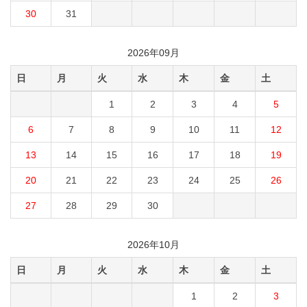
30
31
2026年09月
日
月
火
水
木
金
土
1
2
3
4
5
6
7
8
9
10
11
12
13
14
15
16
17
18
19
20
21
22
23
24
25
26
27
28
29
30
2026年10月
日
月
火
水
木
金
土
1
2
3