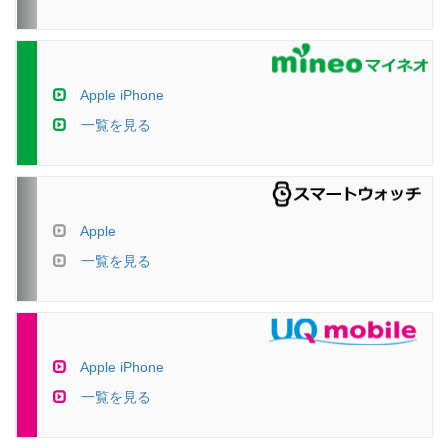
Apple iPhone
一覧を見る
Apple
一覧を見る
Apple iPhone
一覧を見る