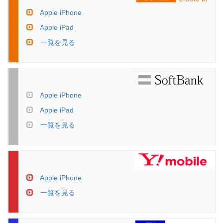
Apple iPhone
Apple iPad
一覧を見る
Apple iPhone
Apple iPad
一覧を見る
Apple iPhone
一覧を見る