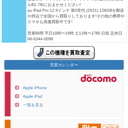
ルB1-78)におまかせください!
au iPad Pro 12.9インチ 第5世代 (2021) 128GBを郵送
や持込で全国から買取りしております!その他の携帯や
スマホも高価買取中です!
営業時間 平日10時〜19時 土11時〜17時 日祝 定休日
06-6344-0098
営業カレンダー
Apple iPhone
Apple iPad
一覧を見る