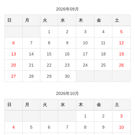
2026年09月
日
月
火
水
木
金
土
1
2
3
4
5
6
7
8
9
10
11
12
13
14
15
16
17
18
19
20
21
22
23
24
25
26
27
28
29
30
2026年10月
日
月
火
水
木
金
土
1
2
3
4
5
6
7
8
9
10