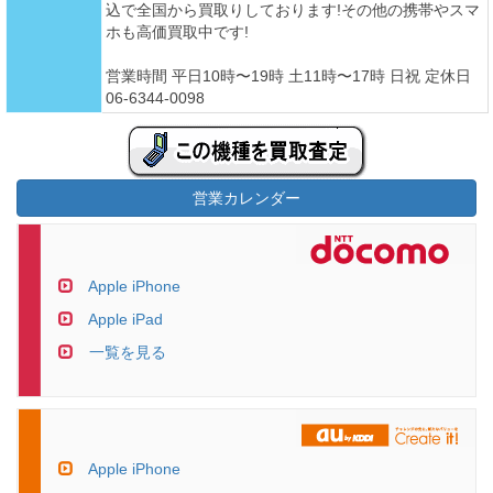
込で全国から買取りしております!その他の携帯やスマ
ホも高価買取中です!
営業時間 平日10時〜19時 土11時〜17時 日祝 定休日
06-6344-0098
営業カレンダー
Apple iPhone
Apple iPad
一覧を見る
Apple iPhone