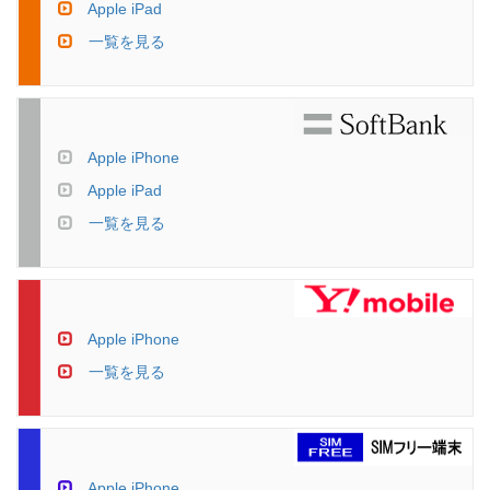
Apple iPad
一覧を見る
Apple iPhone
Apple iPad
一覧を見る
Apple iPhone
一覧を見る
Apple iPhone