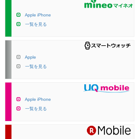
Apple iPhone
一覧を見る
Apple
一覧を見る
Apple iPhone
一覧を見る