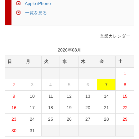
Apple iPhone
一覧を見る
営業カレンダー
2026年08月
日
月
火
水
木
金
土
1
2
3
4
5
6
7
8
9
10
11
12
13
14
15
16
17
18
19
20
21
22
23
24
25
26
27
28
29
30
31