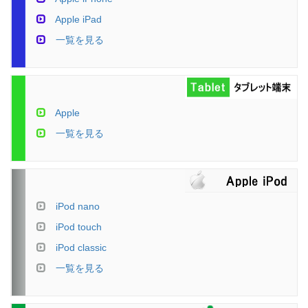
Apple iPad
一覧を見る
Apple
一覧を見る
iPod nano
iPod touch
iPod classic
一覧を見る