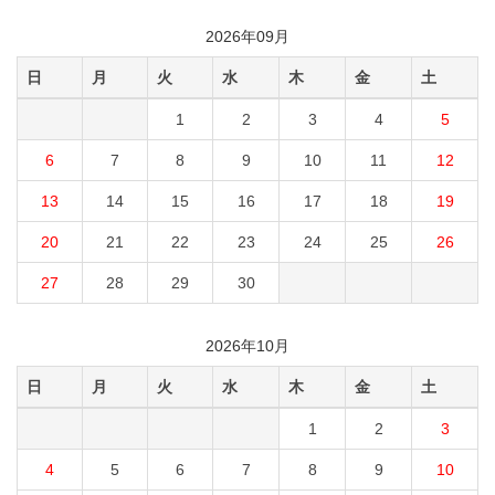
2026年09月
日
月
火
水
木
金
土
1
2
3
4
5
6
7
8
9
10
11
12
13
14
15
16
17
18
19
20
21
22
23
24
25
26
27
28
29
30
2026年10月
日
月
火
水
木
金
土
1
2
3
4
5
6
7
8
9
10