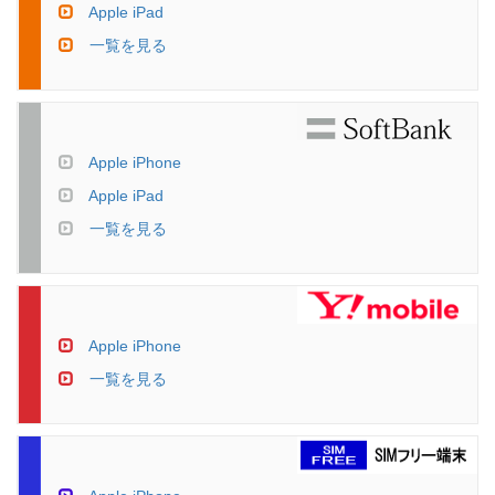
Apple iPad
一覧を見る
Apple iPhone
Apple iPad
一覧を見る
Apple iPhone
一覧を見る