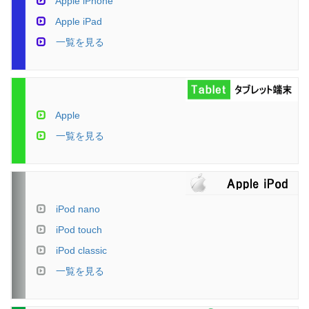
Apple iPhone
Apple iPad
一覧を見る
Apple
一覧を見る
iPod nano
iPod touch
iPod classic
一覧を見る