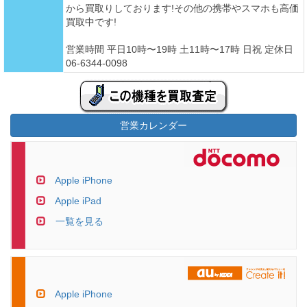
から買取りしております!その他の携帯やスマホも高価
買取中です!
営業時間 平日10時〜19時 土11時〜17時 日祝 定休日
06-6344-0098
営業カレンダー
Apple iPhone
Apple iPad
一覧を見る
Apple iPhone