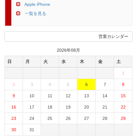
Apple iPhone
一覧を見る
営業カレンダー
2026年08月
日
月
火
水
木
金
土
1
2
3
4
5
6
7
8
9
10
11
12
13
14
15
16
17
18
19
20
21
22
23
24
25
26
27
28
29
30
31