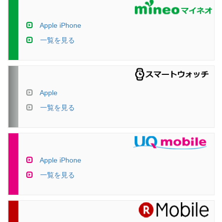
Apple iPhone
一覧を見る
Apple
一覧を見る
Apple iPhone
一覧を見る