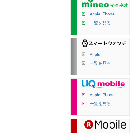
Apple iPhone
一覧を見る
Apple
一覧を見る
Apple iPhone
一覧を見る