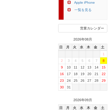
Apple iPhone
一覧を見る
営業カレンダー
2026年08月
日
月
火
水
木
金
土
1
2
3
4
5
6
7
8
9
10
11
12
13
14
15
16
17
18
19
20
21
22
23
24
25
26
27
28
29
30
31
2026年09月
日
月
火
水
木
金
土