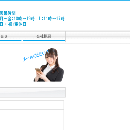
問合せ
会社概要