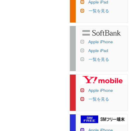
Apple iPad
一覧を見る
Apple iPhone
Apple iPad
一覧を見る
Apple iPhone
一覧を見る
Apple iPhone