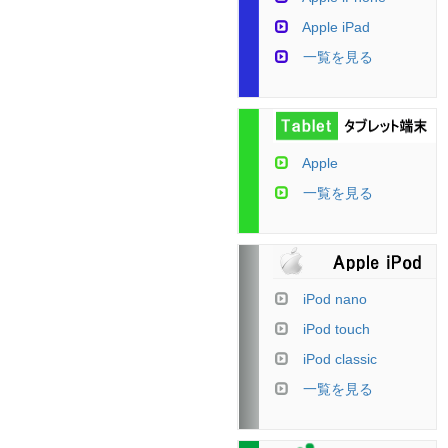
Apple iPad
一覧を見る
Apple
一覧を見る
iPod nano
iPod touch
iPod classic
一覧を見る