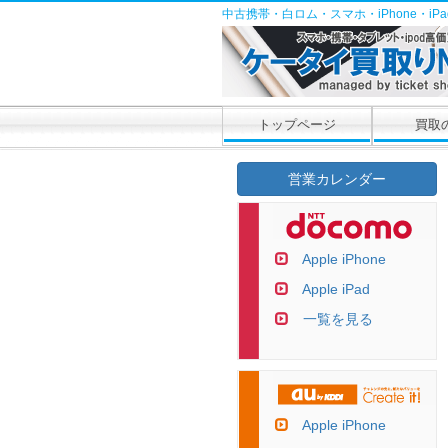
中古携帯・白ロム・スマホ・iPhone・i
トップページ
買取
営業カレンダー
Apple iPhone
Apple iPad
一覧を見る
Apple iPhone