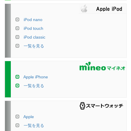
iPod nano
iPod touch
iPod classic
一覧を見る
Apple iPhone
一覧を見る
Apple
一覧を見る