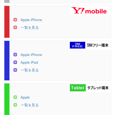
Apple iPhone
一覧を見る
Apple iPhone
Apple iPad
一覧を見る
Apple
一覧を見る