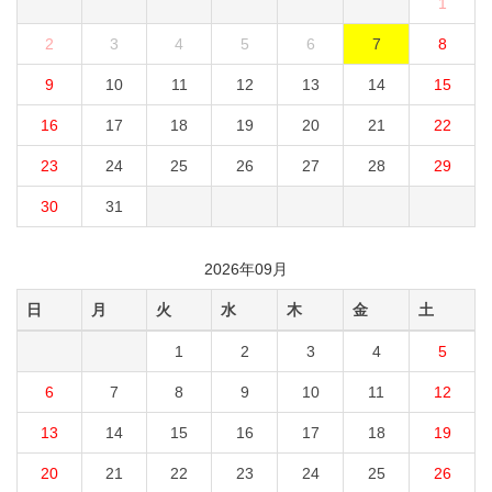
1
2
3
4
5
6
7
8
9
10
11
12
13
14
15
16
17
18
19
20
21
22
23
24
25
26
27
28
29
30
31
2026年09月
日
月
火
水
木
金
土
1
2
3
4
5
6
7
8
9
10
11
12
13
14
15
16
17
18
19
20
21
22
23
24
25
26