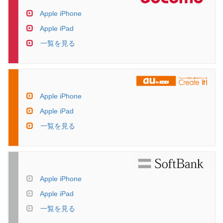
Apple iPhone
Apple iPad
一覧を見る
Apple iPhone
Apple iPad
一覧を見る
Apple iPhone
Apple iPad
一覧を見る