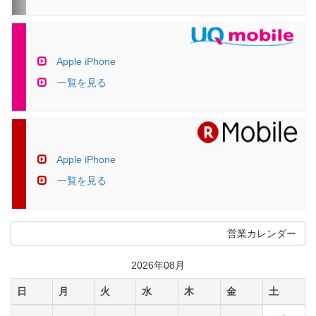
Apple iPhone
一覧を見る
Apple iPhone
一覧を見る
営業カレンダー
2026年08月
日
月
火
水
木
金
土