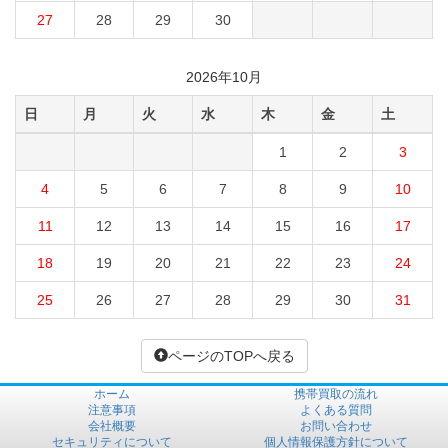
27
28
29
30
2026年10月
日
月
火
水
木
金
土
1
2
3
4
5
6
7
8
9
10
11
12
13
14
15
16
17
18
19
20
21
22
23
24
25
26
27
28
29
30
31
ページのTOPへ戻る
ホーム
携帯買取の流れ
注意事項
よくある質問
会社概要
お問い合わせ
セキュリティについて
個人情報保護方針について