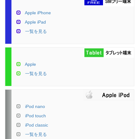
Apple iPhone
Apple iPad
一覧を見る
Apple
一覧を見る
iPod nano
iPod touch
iPod classic
一覧を見る