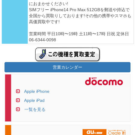
におまかせください!
SIMフリー iPhone14 Pro Max 512GBを郵送や持込で
全国から買取りしております!その他の携帯やスマホも
高価買取中です!
営業時間 平日10時〜19時 土11時〜17時 日祝 定休日
06-6344-0098
営業カレンダー
Apple iPhone
Apple iPad
一覧を見る