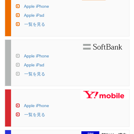
Apple iPhone
Apple iPad
一覧を見る
Apple iPhone
Apple iPad
一覧を見る
Apple iPhone
一覧を見る