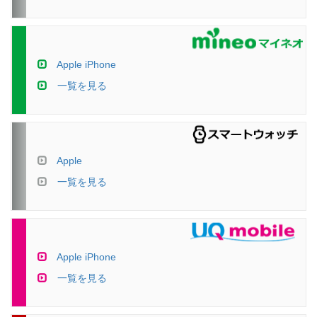
Apple iPhone
一覧を見る
Apple
一覧を見る
Apple iPhone
一覧を見る