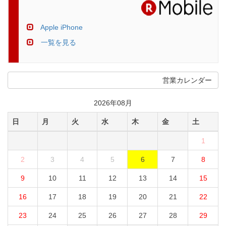
Apple iPhone
一覧を見る
営業カレンダー
2026年08月
日
月
火
水
木
金
土
1
2
3
4
5
6
7
8
9
10
11
12
13
14
15
16
17
18
19
20
21
22
23
24
25
26
27
28
29