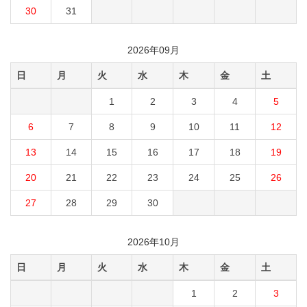
30
31
2026年09月
日
月
火
水
木
金
土
1
2
3
4
5
6
7
8
9
10
11
12
13
14
15
16
17
18
19
20
21
22
23
24
25
26
27
28
29
30
2026年10月
日
月
火
水
木
金
土
1
2
3