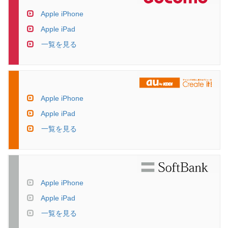
Apple iPhone
Apple iPad
一覧を見る
Apple iPhone
Apple iPad
一覧を見る
Apple iPhone
Apple iPad
一覧を見る