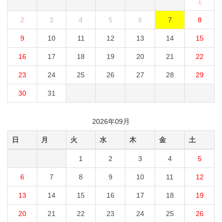
1
2
3
4
5
6
7
8
9
10
11
12
13
14
15
16
17
18
19
20
21
22
23
24
25
26
27
28
29
30
31
2026年09月
日
月
火
水
木
金
土
1
2
3
4
5
6
7
8
9
10
11
12
13
14
15
16
17
18
19
20
21
22
23
24
25
26