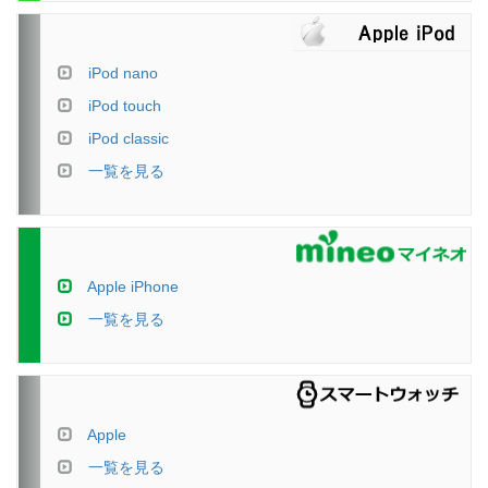
iPod nano
iPod touch
iPod classic
一覧を見る
Apple iPhone
一覧を見る
Apple
一覧を見る