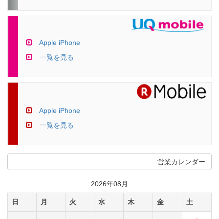
Apple iPhone
一覧を見る
Apple iPhone
一覧を見る
営業カレンダー
2026年08月
日
月
火
水
木
金
土