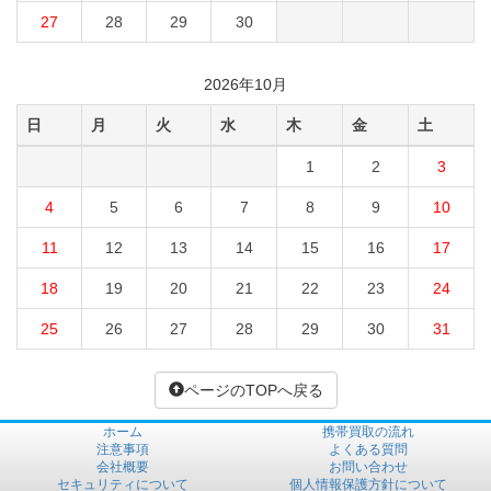
27
28
29
30
2026年10月
日
月
火
水
木
金
土
1
2
3
4
5
6
7
8
9
10
11
12
13
14
15
16
17
18
19
20
21
22
23
24
25
26
27
28
29
30
31
ページのTOPへ戻る
ホーム
携帯買取の流れ
注意事項
よくある質問
会社概要
お問い合わせ
セキュリティについて
個人情報保護方針について