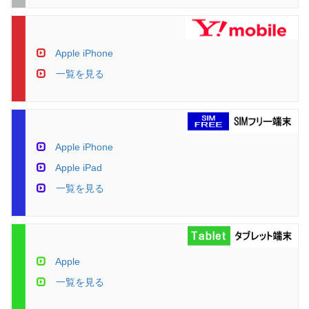
Apple iPhone
一覧を見る
Apple iPhone
Apple iPad
一覧を見る
Apple
一覧を見る