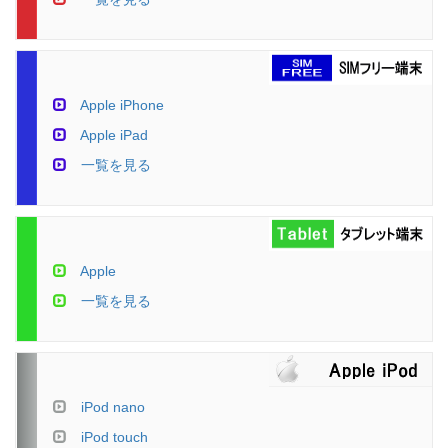
Apple iPhone
Apple iPad
一覧を見る
Apple
一覧を見る
iPod nano
iPod touch