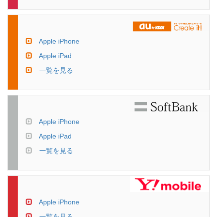
Apple iPhone
Apple iPad
一覧を見る
Apple iPhone
Apple iPad
一覧を見る
Apple iPhone
一覧を見る