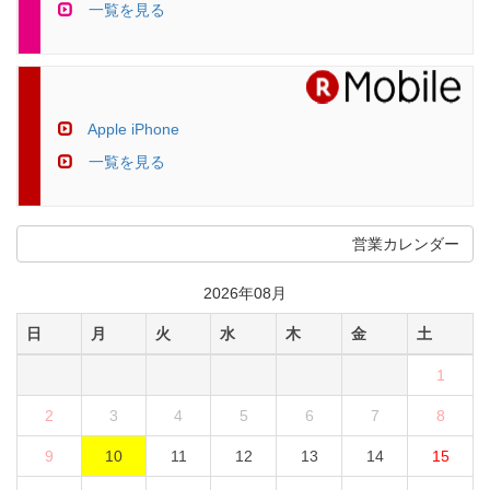
一覧を見る
Apple iPhone
一覧を見る
営業カレンダー
2026年08月
日
月
火
水
木
金
土
1
2
3
4
5
6
7
8
9
10
11
12
13
14
15