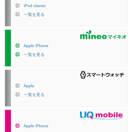
iPod classic
一覧を見る
Apple iPhone
一覧を見る
Apple
一覧を見る
Apple iPhone