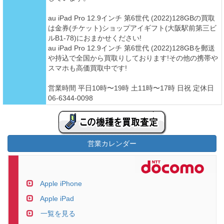
au iPad Pro 12.9インチ 第6世代 (2022)128GBの買取
は金券(チケット)ショップアイギフト(大阪駅前第三ビ
ルB1-78)におまかせください!
au iPad Pro 12.9インチ 第6世代 (2022)128GBを郵送
や持込で全国から買取りしております!その他の携帯や
スマホも高価買取中です!
営業時間 平日10時〜19時 土11時〜17時 日祝 定休日
06-6344-0098
営業カレンダー
Apple iPhone
Apple iPad
一覧を見る