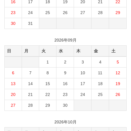
16
17
18
19
20
21
22
23
24
25
26
27
28
29
30
31
2026年09月
日
月
火
水
木
金
土
1
2
3
4
5
6
7
8
9
10
11
12
13
14
15
16
17
18
19
20
21
22
23
24
25
26
27
28
29
30
2026年10月