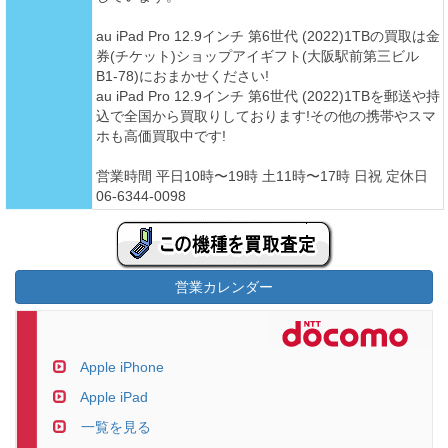
au iPad Pro 12.9インチ 第6世代 (2022)1TBの買取は金
券(チケット)ショップアイギフト(大阪駅前第三ビル
B1-78)におまかせください!
au iPad Pro 12.9インチ 第6世代 (2022)1TBを郵送や持
込で全国から買取りしております!その他の携帯やスマ
ホも高価買取中です!
営業時間 平日10時〜19時 土11時〜17時 日祝 定休日
06-6344-0098
営業カレンダー
Apple iPhone
Apple iPad
一覧を見る