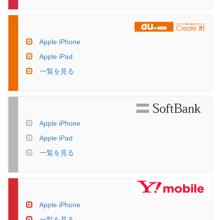
Apple iPhone
Apple iPad
一覧を見る
Apple iPhone
Apple iPad
一覧を見る
Apple iPhone
一覧を見る