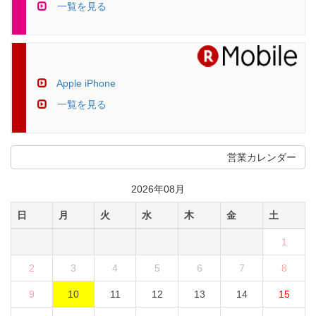
一覧を見る
Apple iPhone
一覧を見る
営業カレンダー
2026年08月
日
月
火
水
木
金
土
1
2
3
4
5
6
7
8
9
10
11
12
13
14
15