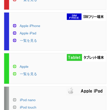
Apple iPhone
Apple iPad
一覧を見る
Apple
一覧を見る
iPod nano
iPod touch