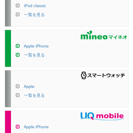
iPod classic
一覧を見る
Apple iPhone
一覧を見る
Apple
一覧を見る
Apple iPhone