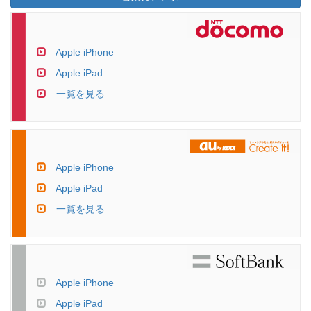
Apple iPhone
Apple iPad
一覧を見る
Apple iPhone
Apple iPad
一覧を見る
Apple iPhone
Apple iPad