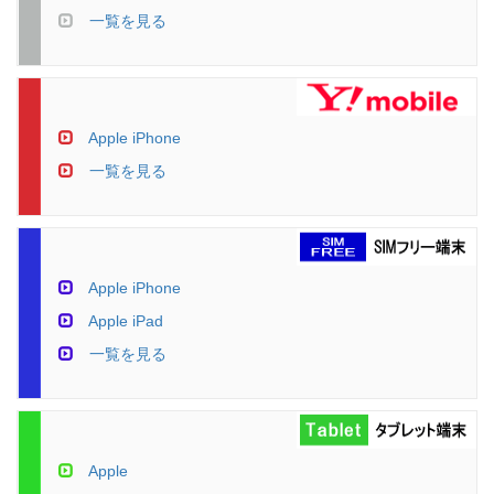
一覧を見る
Apple iPhone
一覧を見る
Apple iPhone
Apple iPad
一覧を見る
Apple