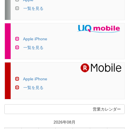
一覧を見る
Apple iPhone
一覧を見る
Apple iPhone
一覧を見る
営業カレンダー
2026年08月