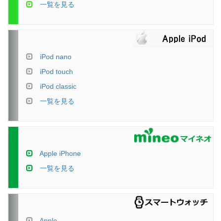
一覧を見る
iPod nano
iPod touch
iPod classic
一覧を見る
Apple iPhone
一覧を見る
Apple