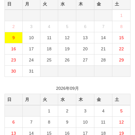
日
月
火
水
木
金
土
1
2
3
4
5
6
7
8
9
10
11
12
13
14
15
16
17
18
19
20
21
22
23
24
25
26
27
28
29
30
31
2026年09月
日
月
火
水
木
金
土
1
2
3
4
5
6
7
8
9
10
11
12
13
14
15
16
17
18
19