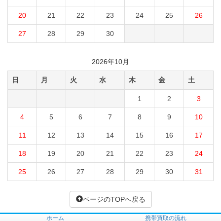
20
21
22
23
24
25
26
27
28
29
30
2026年10月
日
月
火
水
木
金
土
1
2
3
4
5
6
7
8
9
10
11
12
13
14
15
16
17
18
19
20
21
22
23
24
25
26
27
28
29
30
31
ページのTOPへ戻る
ホーム
携帯買取の流れ