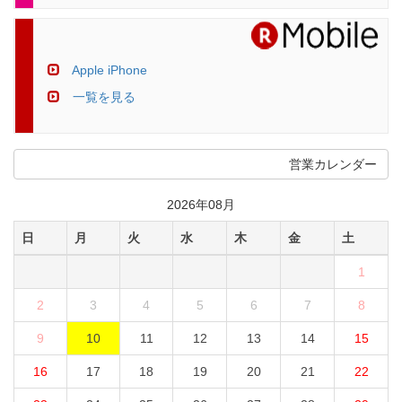
Apple iPhone
一覧を見る
営業カレンダー
2026年08月
日
月
火
水
木
金
土
1
2
3
4
5
6
7
8
9
10
11
12
13
14
15
16
17
18
19
20
21
22