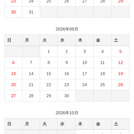
23
24
25
26
27
28
29
30
31
2026年09月
日
月
火
水
木
金
土
1
2
3
4
5
6
7
8
9
10
11
12
13
14
15
16
17
18
19
20
21
22
23
24
25
26
27
28
29
30
2026年10月
日
月
火
水
木
金
土