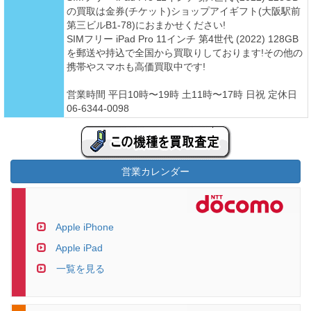
の買取は金券(チケット)ショップアイギフト(大阪駅前
第三ビルB1-78)におまかせください!
SIMフリー iPad Pro 11インチ 第4世代 (2022) 128GB
を郵送や持込で全国から買取りしております!その他の
携帯やスマホも高価買取中です!
営業時間 平日10時〜19時 土11時〜17時 日祝 定休日
06-6344-0098
営業カレンダー
Apple iPhone
Apple iPad
一覧を見る