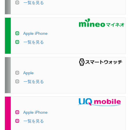
一覧を見る
Apple iPhone
一覧を見る
Apple
一覧を見る
Apple iPhone
一覧を見る