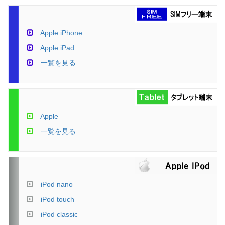
Apple iPhone
Apple iPad
一覧を見る
Apple
一覧を見る
iPod nano
iPod touch
iPod classic