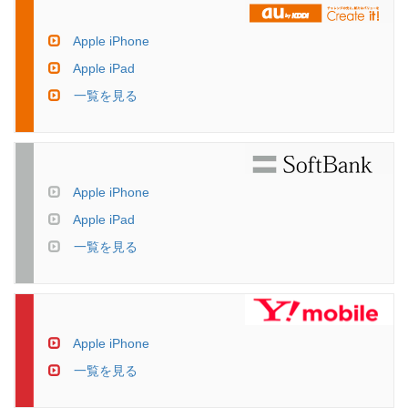
Apple iPhone
Apple iPad
一覧を見る
Apple iPhone
Apple iPad
一覧を見る
Apple iPhone
一覧を見る