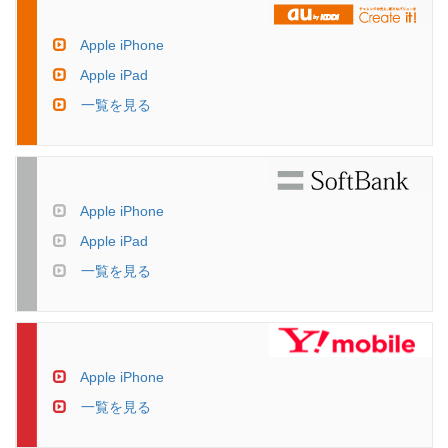
Apple iPhone
Apple iPad
一覧を見る
Apple iPhone
Apple iPad
一覧を見る
Apple iPhone
一覧を見る