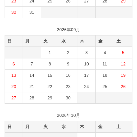
23
24
25
26
27
28
29
30
31
2026年09月
日
月
火
水
木
金
土
1
2
3
4
5
6
7
8
9
10
11
12
13
14
15
16
17
18
19
20
21
22
23
24
25
26
27
28
29
30
2026年10月
日
月
火
水
木
金
土