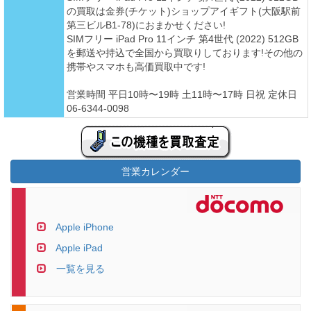
の買取は金券(チケット)ショップアイギフト(大阪駅前
第三ビルB1-78)におまかせください!
SIMフリー iPad Pro 11インチ 第4世代 (2022) 512GB
を郵送や持込で全国から買取りしております!その他の
携帯やスマホも高価買取中です!
営業時間 平日10時〜19時 土11時〜17時 日祝 定休日
06-6344-0098
営業カレンダー
Apple iPhone
Apple iPad
一覧を見る