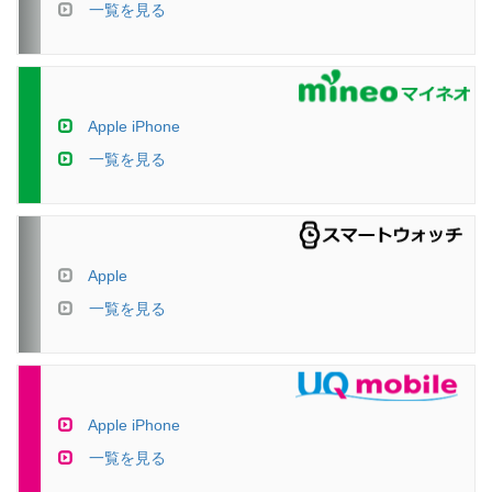
一覧を見る
Apple iPhone
一覧を見る
Apple
一覧を見る
Apple iPhone
一覧を見る