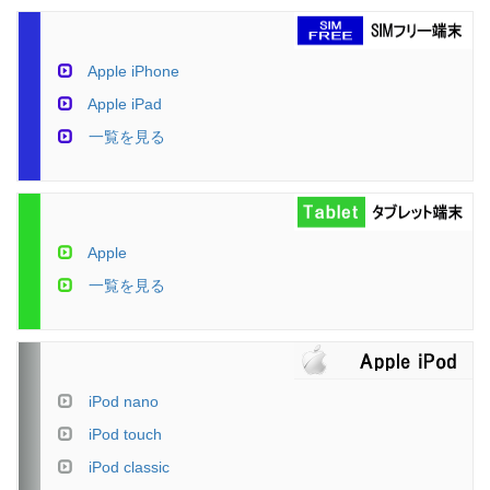
Apple iPhone
Apple iPad
一覧を見る
Apple
一覧を見る
iPod nano
iPod touch
iPod classic