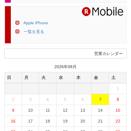
Apple iPhone
一覧を見る
営業カレンダー
2026年08月
日
月
火
水
木
金
土
1
2
3
4
5
6
7
8
9
10
11
12
13
14
15
16
17
18
19
20
21
22