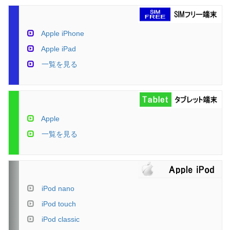
Apple iPhone
Apple iPad
一覧を見る
Apple
一覧を見る
iPod nano
iPod touch
iPod classic