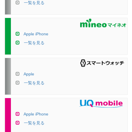
一覧を見る
Apple iPhone
一覧を見る
Apple
一覧を見る
Apple iPhone
一覧を見る