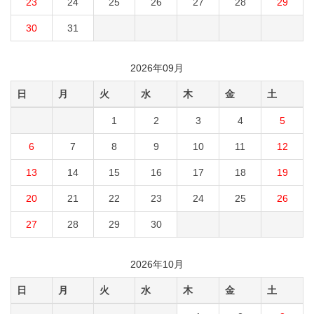
23
24
25
26
27
28
29
30
31
2026年09月
日
月
火
水
木
金
土
1
2
3
4
5
6
7
8
9
10
11
12
13
14
15
16
17
18
19
20
21
22
23
24
25
26
27
28
29
30
2026年10月
日
月
火
水
木
金
土