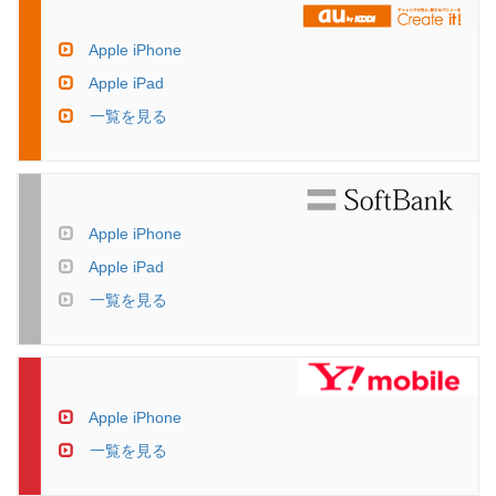
Apple iPhone
Apple iPad
一覧を見る
Apple iPhone
Apple iPad
一覧を見る
Apple iPhone
一覧を見る