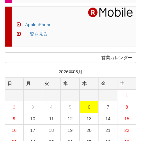
Apple iPhone
一覧を見る
営業カレンダー
2026年08月
日
月
火
水
木
金
土
1
2
3
4
5
6
7
8
9
10
11
12
13
14
15
16
17
18
19
20
21
22