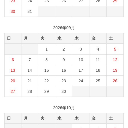
23
24
25
26
27
28
29
30
31
2026年09月
日
月
火
水
木
金
土
1
2
3
4
5
6
7
8
9
10
11
12
13
14
15
16
17
18
19
20
21
22
23
24
25
26
27
28
29
30
2026年10月
日
月
火
水
木
金
土