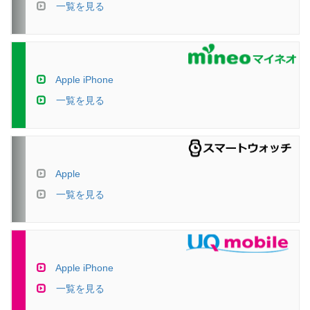
一覧を見る
Apple iPhone
一覧を見る
Apple
一覧を見る
Apple iPhone
一覧を見る