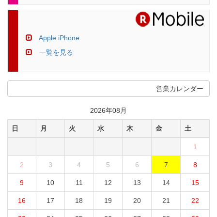
Apple iPhone
一覧を見る
営業カレンダー
2026年08月
日
月
火
水
木
金
土
1
2
3
4
5
6
7
8
9
10
11
12
13
14
15
16
17
18
19
20
21
22