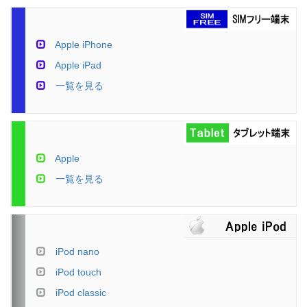
Apple iPhone
Apple iPad
一覧を見る
Apple
一覧を見る
iPod nano
iPod touch
iPod classic