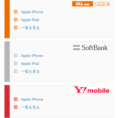
Apple iPhone
Apple iPad
一覧を見る
Apple iPhone
Apple iPad
一覧を見る
Apple iPhone
一覧を見る