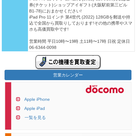
券(チケット)ショップアイギフト(大阪駅前第三ビル
B1-78)におまかせください!
iPad Pro 11インチ 第4世代 (2022) 128GBを郵送や持
込で全国から買取りしております!その他の携帯やスマ
ホも高価買取中です!
営業時間 平日10時〜19時 土11時〜17時 日祝 定休日
06-6344-0098
営業カレンダー
Apple iPhone
Apple iPad
一覧を見る