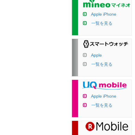
Apple iPhone
一覧を見る
Apple
一覧を見る
Apple iPhone
一覧を見る