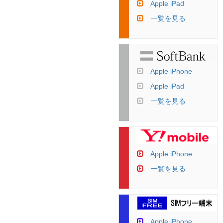
Apple iPad
一覧を見る
Apple iPhone
Apple iPad
一覧を見る
Apple iPhone
一覧を見る
Apple iPhone