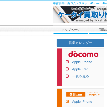
中古携帯・白ロム・スマホ・iPhone・i
トップページ
買取
営業カレンダー
Apple iPhone
Apple iPad
一覧を見る
Apple iPhone