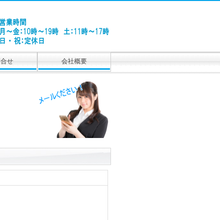
問合せ
会社概要