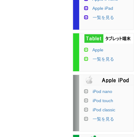
Apple iPad
一覧を見る
Apple
一覧を見る
iPod nano
iPod touch
iPod classic
一覧を見る