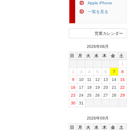
Apple iPhone
一覧を見る
営業カレンダー
2026年08月
日
月
火
水
木
金
土
1
2
3
4
5
6
7
8
9
10
11
12
13
14
15
16
17
18
19
20
21
22
23
24
25
26
27
28
29
30
31
2026年09月
日
月
火
水
木
金
土