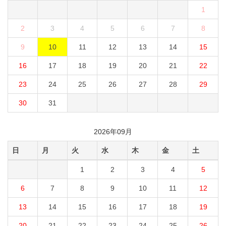
1
2
3
4
5
6
7
8
9
10
11
12
13
14
15
16
17
18
19
20
21
22
23
24
25
26
27
28
29
30
31
2026年09月
日
月
火
水
木
金
土
1
2
3
4
5
6
7
8
9
10
11
12
13
14
15
16
17
18
19
20
21
22
23
24
25
26