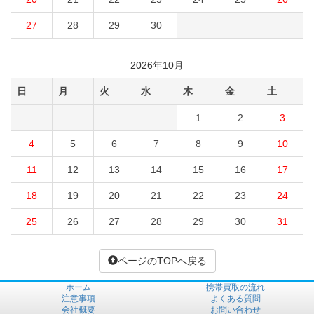
27
28
29
30
2026年10月
日
月
火
水
木
金
土
1
2
3
4
5
6
7
8
9
10
11
12
13
14
15
16
17
18
19
20
21
22
23
24
25
26
27
28
29
30
31
ページのTOPへ戻る
ホーム
携帯買取の流れ
注意事項
よくある質問
会社概要
お問い合わせ