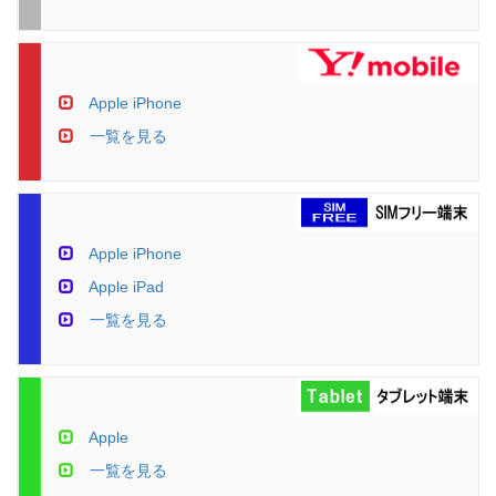
Apple iPhone
一覧を見る
Apple iPhone
Apple iPad
一覧を見る
Apple
一覧を見る