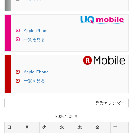
Apple iPhone
一覧を見る
Apple iPhone
一覧を見る
営業カレンダー
2026年08月
日
月
火
水
木
金
土