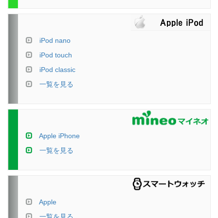
iPod nano
iPod touch
iPod classic
一覧を見る
Apple iPhone
一覧を見る
Apple
一覧を見る