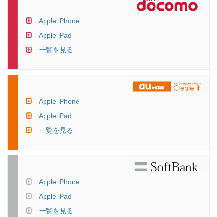
Apple iPhone
Apple iPad
一覧を見る
Apple iPhone
Apple iPad
一覧を見る
Apple iPhone
Apple iPad
一覧を見る