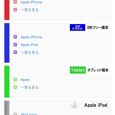
Apple iPhone
一覧を見る
Apple iPhone
Apple iPad
一覧を見る
Apple
一覧を見る
iPod nano