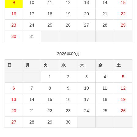
9
10
11
12
13
14
15
16
17
18
19
20
21
22
23
24
25
26
27
28
29
30
31
2026年09月
日
月
火
水
木
金
土
1
2
3
4
5
6
7
8
9
10
11
12
13
14
15
16
17
18
19
20
21
22
23
24
25
26
27
28
29
30