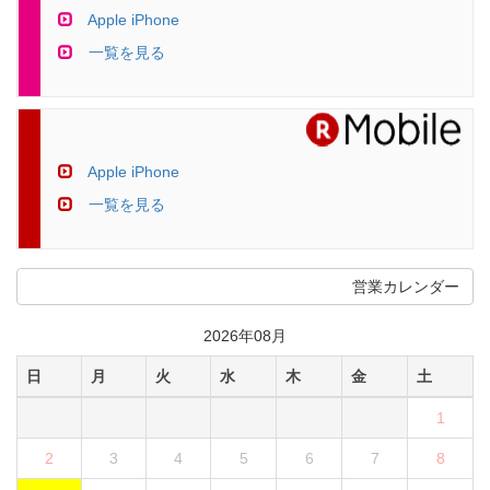
Apple iPhone
一覧を見る
Apple iPhone
一覧を見る
営業カレンダー
2026年08月
日
月
火
水
木
金
土
1
2
3
4
5
6
7
8