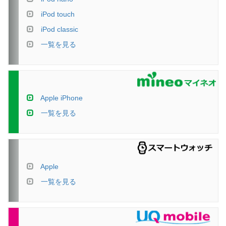
iPod touch
iPod classic
一覧を見る
Apple iPhone
一覧を見る
Apple
一覧を見る