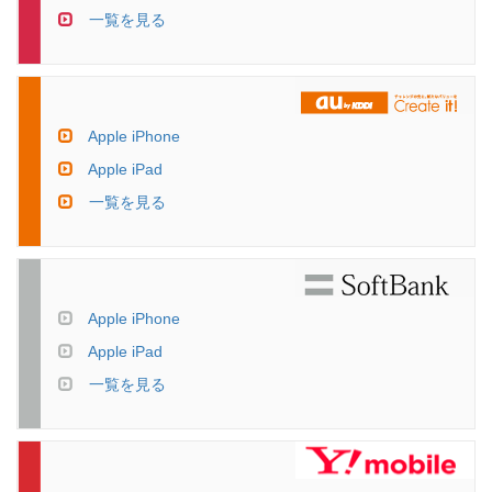
一覧を見る
Apple iPhone
Apple iPad
一覧を見る
Apple iPhone
Apple iPad
一覧を見る