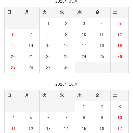
2026年09月
日
月
火
水
木
金
土
1
2
3
4
5
6
7
8
9
10
11
12
13
14
15
16
17
18
19
20
21
22
23
24
25
26
27
28
29
30
2026年10月
日
月
火
水
木
金
土
1
2
3
4
5
6
7
8
9
10
11
12
13
14
15
16
17