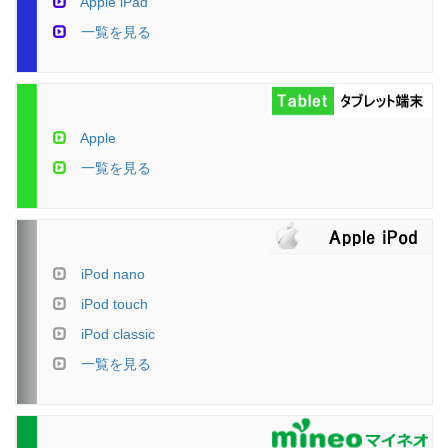
Apple iPad
一覧を見る
Apple
一覧を見る
iPod nano
iPod touch
iPod classic
一覧を見る