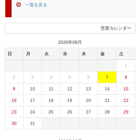
一覧を見る
営業カレンダー
2026年08月
日
月
火
水
木
金
土
1
2
3
4
5
6
7
8
9
10
11
12
13
14
15
16
17
18
19
20
21
22
23
24
25
26
27
28
29
30
31