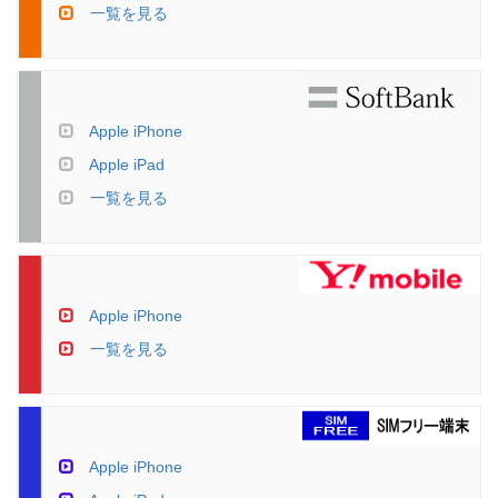
一覧を見る
Apple iPhone
Apple iPad
一覧を見る
Apple iPhone
一覧を見る
Apple iPhone