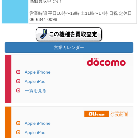
高価買取中です!
営業時間 平日10時〜19時 土11時〜17時 日祝 定休日
06-6344-0098
営業カレンダー
Apple iPhone
Apple iPad
一覧を見る
Apple iPhone
Apple iPad