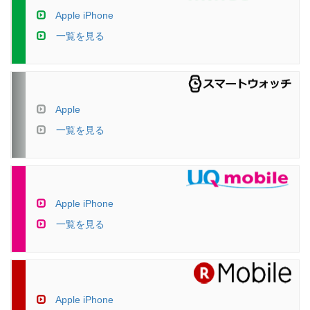
Apple iPhone
一覧を見る
Apple
一覧を見る
Apple iPhone
一覧を見る
Apple iPhone