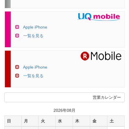
Apple iPhone
一覧を見る
Apple iPhone
一覧を見る
営業カレンダー
2026年08月
日
月
火
水
木
金
土