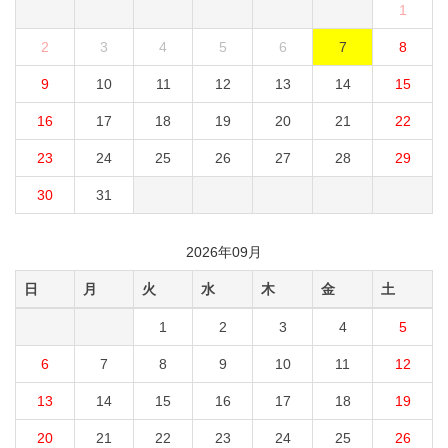
1
2
3
4
5
6
7
8
9
10
11
12
13
14
15
16
17
18
19
20
21
22
23
24
25
26
27
28
29
30
31
2026年09月
日
月
火
水
木
金
土
1
2
3
4
5
6
7
8
9
10
11
12
13
14
15
16
17
18
19
20
21
22
23
24
25
26