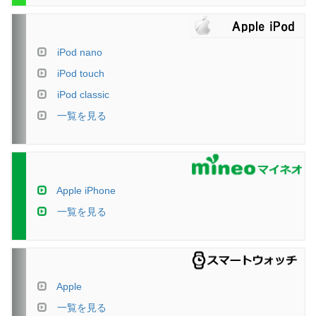
iPod nano
iPod touch
iPod classic
一覧を見る
Apple iPhone
一覧を見る
Apple
一覧を見る