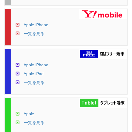
Apple iPhone
一覧を見る
Apple iPhone
Apple iPad
一覧を見る
Apple
一覧を見る