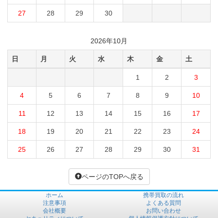
27
28
29
30
2026年10月
日
月
火
水
木
金
土
1
2
3
4
5
6
7
8
9
10
11
12
13
14
15
16
17
18
19
20
21
22
23
24
25
26
27
28
29
30
31
ページのTOPへ戻る
ホーム
携帯買取の流れ
注意事項
よくある質問
会社概要
お問い合わせ