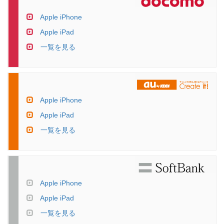
Apple iPhone
Apple iPad
一覧を見る
Apple iPhone
Apple iPad
一覧を見る
Apple iPhone
Apple iPad
一覧を見る