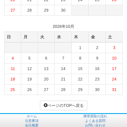
27
28
29
30
2026年10月
日
月
火
水
木
金
土
1
2
3
4
5
6
7
8
9
10
11
12
13
14
15
16
17
18
19
20
21
22
23
24
25
26
27
28
29
30
31
ページのTOPへ戻る
ホーム
携帯買取の流れ
注意事項
よくある質問
会社概要
お問い合わせ