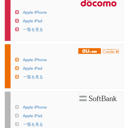
Apple iPhone
Apple iPad
一覧を見る
Apple iPhone
Apple iPad
一覧を見る
Apple iPhone
Apple iPad
一覧を見る