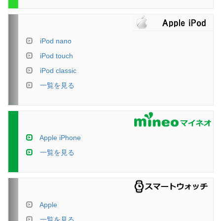
iPod nano
iPod touch
iPod classic
一覧を見る
Apple iPhone
一覧を見る
Apple
一覧を見る