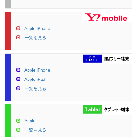
Apple iPhone
一覧を見る
Apple iPhone
Apple iPad
一覧を見る
Apple
一覧を見る