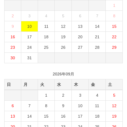
1
2
3
4
5
6
7
8
9
10
11
12
13
14
15
16
17
18
19
20
21
22
23
24
25
26
27
28
29
30
31
2026年09月
日
月
火
水
木
金
土
1
2
3
4
5
6
7
8
9
10
11
12
13
14
15
16
17
18
19
20
21
22
23
24
25
26