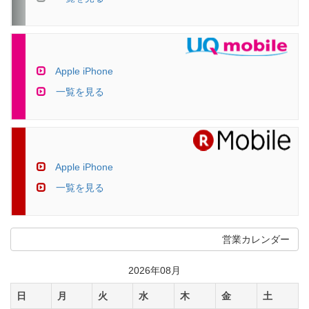
Apple iPhone
一覧を見る
Apple iPhone
一覧を見る
営業カレンダー
2026年08月
日
月
火
水
木
金
土