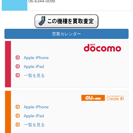
06-6344-0098
営業カレンダー
Apple iPhone
Apple iPad
一覧を見る
Apple iPhone
Apple iPad
一覧を見る