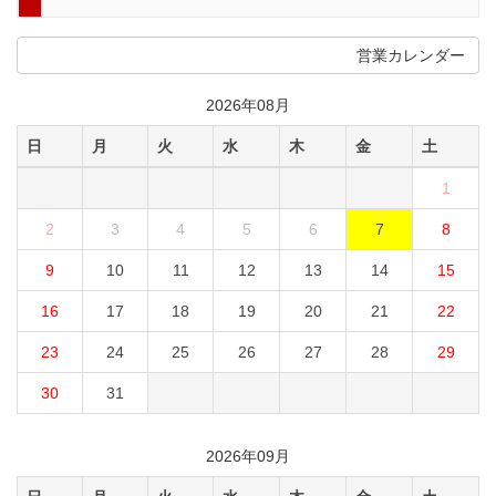
営業カレンダー
2026年08月
日
月
火
水
木
金
土
1
2
3
4
5
6
7
8
9
10
11
12
13
14
15
16
17
18
19
20
21
22
23
24
25
26
27
28
29
30
31
2026年09月