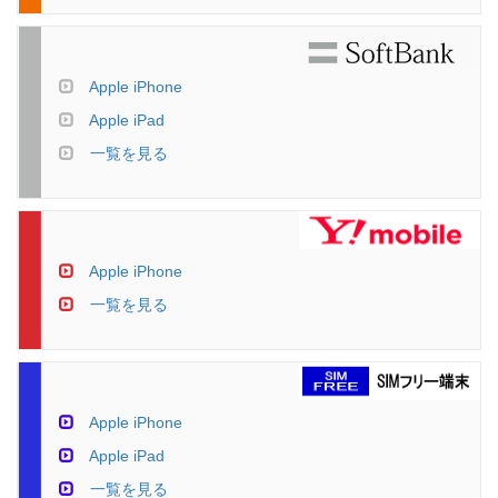
Apple iPhone
Apple iPad
一覧を見る
Apple iPhone
一覧を見る
Apple iPhone
Apple iPad
一覧を見る