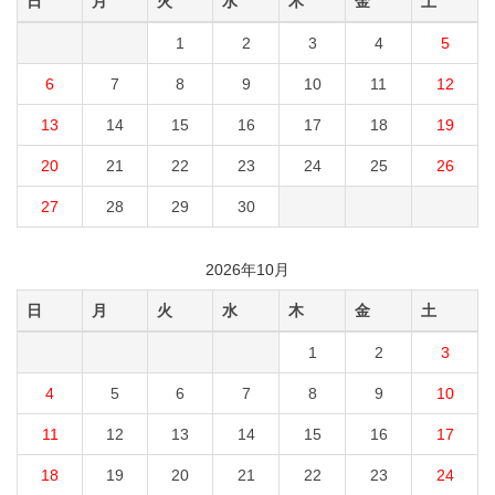
日
月
火
水
木
金
土
1
2
3
4
5
6
7
8
9
10
11
12
13
14
15
16
17
18
19
20
21
22
23
24
25
26
27
28
29
30
2026年10月
日
月
火
水
木
金
土
1
2
3
4
5
6
7
8
9
10
11
12
13
14
15
16
17
18
19
20
21
22
23
24