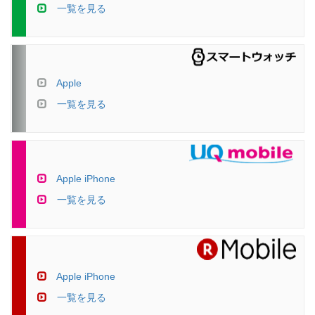
一覧を見る
Apple
一覧を見る
Apple iPhone
一覧を見る
Apple iPhone
一覧を見る