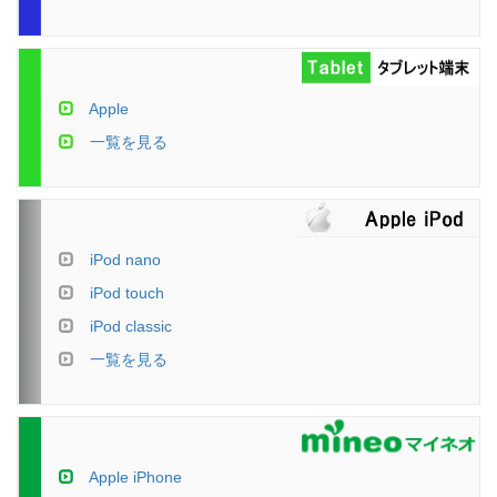
Apple
一覧を見る
iPod nano
iPod touch
iPod classic
一覧を見る
Apple iPhone