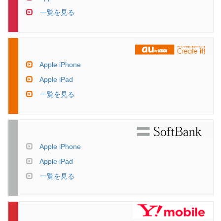
一覧を見る
Apple iPhone
Apple iPad
一覧を見る
Apple iPhone
Apple iPad
一覧を見る