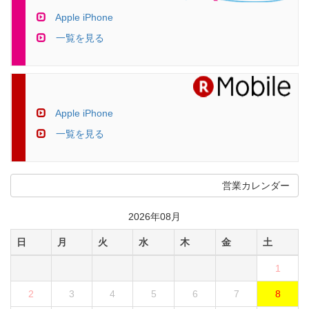
Apple iPhone
一覧を見る
Apple iPhone
一覧を見る
営業カレンダー
2026年08月
日
月
火
水
木
金
土
1
2
3
4
5
6
7
8