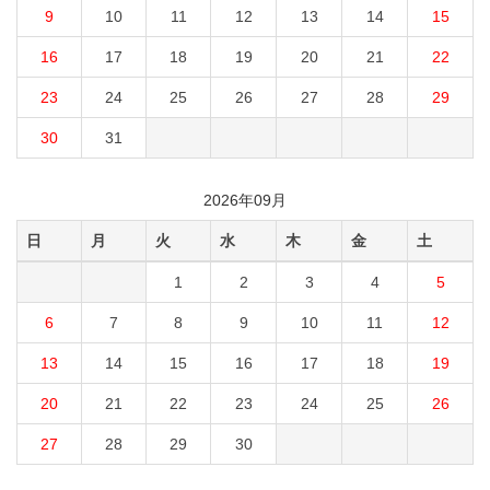
9
10
11
12
13
14
15
16
17
18
19
20
21
22
23
24
25
26
27
28
29
30
31
2026年09月
日
月
火
水
木
金
土
1
2
3
4
5
6
7
8
9
10
11
12
13
14
15
16
17
18
19
20
21
22
23
24
25
26
27
28
29
30