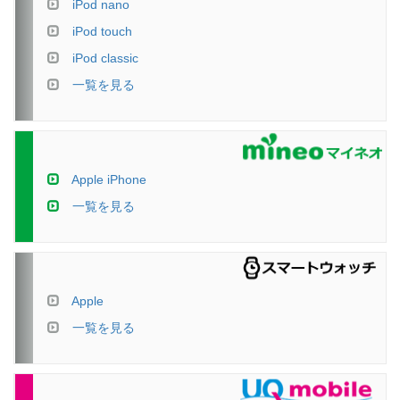
iPod nano
iPod touch
iPod classic
一覧を見る
Apple iPhone
一覧を見る
Apple
一覧を見る