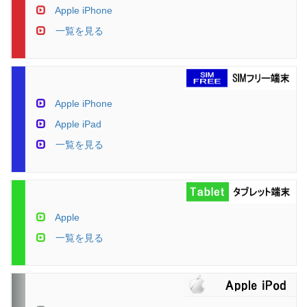
Apple iPhone
一覧を見る
Apple iPhone
Apple iPad
一覧を見る
Apple
一覧を見る