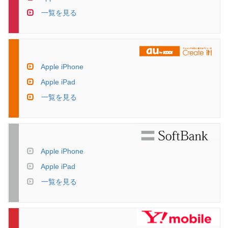
一覧を見る
Apple iPhone
Apple iPad
一覧を見る
Apple iPhone
Apple iPad
一覧を見る