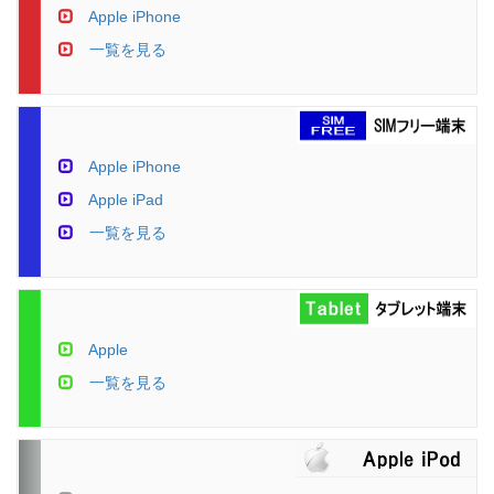
Apple iPhone
一覧を見る
Apple iPhone
Apple iPad
一覧を見る
Apple
一覧を見る