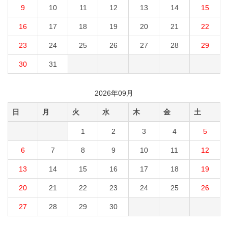
9
10
11
12
13
14
15
16
17
18
19
20
21
22
23
24
25
26
27
28
29
30
31
2026年09月
日
月
火
水
木
金
土
1
2
3
4
5
6
7
8
9
10
11
12
13
14
15
16
17
18
19
20
21
22
23
24
25
26
27
28
29
30