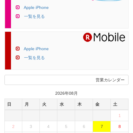
Apple iPhone
一覧を見る
Apple iPhone
一覧を見る
営業カレンダー
2026年08月
日
月
火
水
木
金
土
1
2
3
4
5
6
7
8