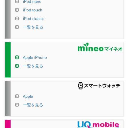
iPod nano
iPod touch
iPod classic
一覧を見る
Apple iPhone
一覧を見る
Apple
一覧を見る