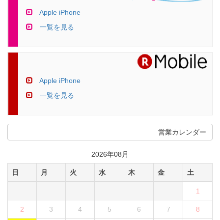
Apple iPhone
一覧を見る
Apple iPhone
一覧を見る
営業カレンダー
2026年08月
日
月
火
水
木
金
土
1
2
3
4
5
6
7
8