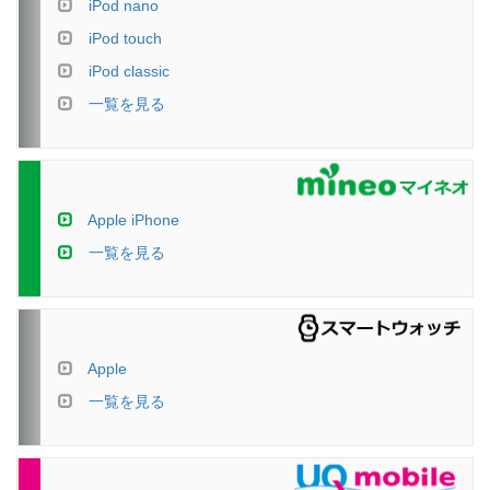
iPod nano
iPod touch
iPod classic
一覧を見る
Apple iPhone
一覧を見る
Apple
一覧を見る