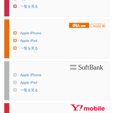
一覧を見る
Apple iPhone
Apple iPad
一覧を見る
Apple iPhone
Apple iPad
一覧を見る