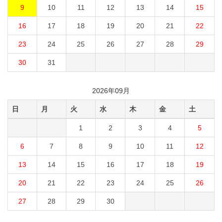
9
10
11
12
13
14
15
16
17
18
19
20
21
22
23
24
25
26
27
28
29
30
31
2026年09月
日
月
火
水
木
金
土
1
2
3
4
5
6
7
8
9
10
11
12
13
14
15
16
17
18
19
20
21
22
23
24
25
26
27
28
29
30