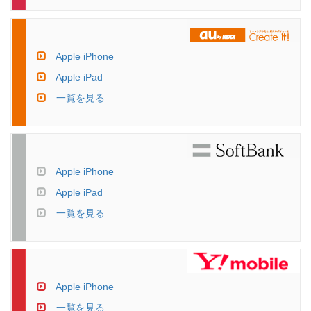
Apple iPhone
Apple iPad
一覧を見る
Apple iPhone
Apple iPad
一覧を見る
Apple iPhone
一覧を見る