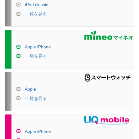
iPod classic
一覧を見る
Apple iPhone
一覧を見る
Apple
一覧を見る
Apple iPhone