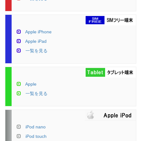
Apple iPhone
Apple iPad
一覧を見る
Apple
一覧を見る
iPod nano
iPod touch