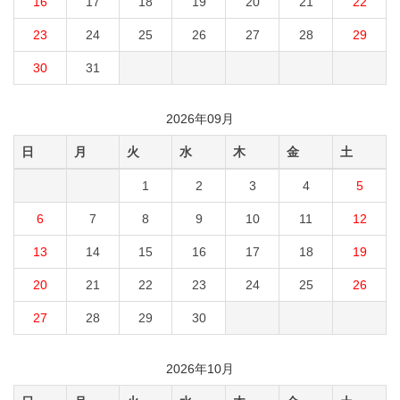
16
17
18
19
20
21
22
23
24
25
26
27
28
29
30
31
2026年09月
日
月
火
水
木
金
土
1
2
3
4
5
6
7
8
9
10
11
12
13
14
15
16
17
18
19
20
21
22
23
24
25
26
27
28
29
30
2026年10月