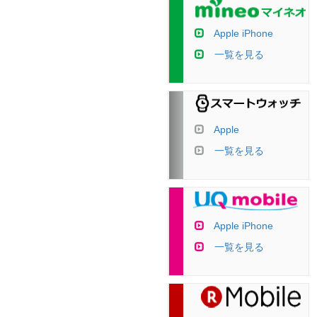
Apple iPhone
一覧を見る
Apple
一覧を見る
Apple iPhone
一覧を見る