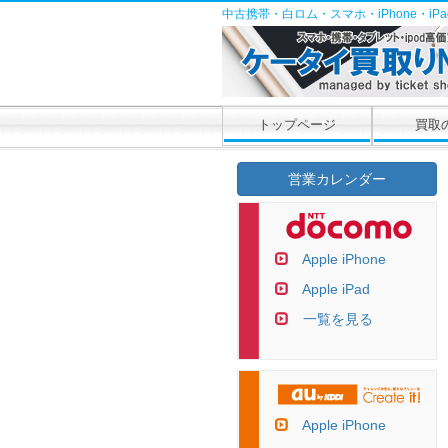
中古携帯・白ロム・スマホ・iPhone・i
トップページ
買取
営業カレンダー
Apple iPhone
Apple iPad
一覧を見る
Apple iPhone