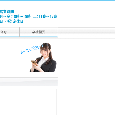
問合せ
会社概要