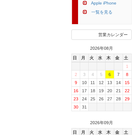
Apple iPhone
一覧を見る
営業カレンダー
2026年08月
日
月
火
水
木
金
土
1
2
3
4
5
6
7
8
9
10
11
12
13
14
15
16
17
18
19
20
21
22
23
24
25
26
27
28
29
30
31
2026年09月
日
月
火
水
木
金
土