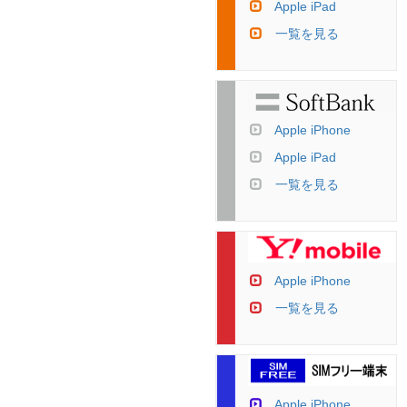
Apple iPad
一覧を見る
Apple iPhone
Apple iPad
一覧を見る
Apple iPhone
一覧を見る
Apple iPhone