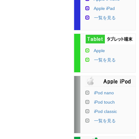
Apple iPad
一覧を見る
Apple
一覧を見る
iPod nano
iPod touch
iPod classic
一覧を見る