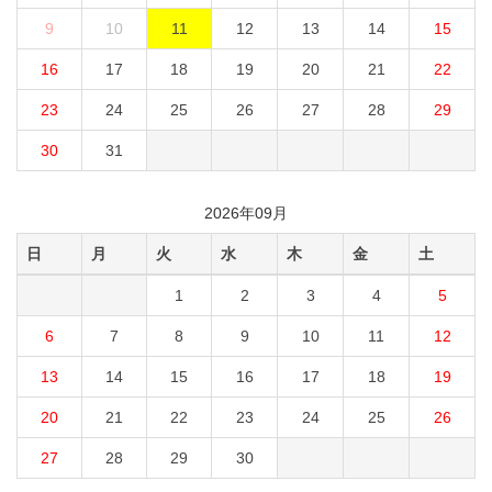
9
10
11
12
13
14
15
16
17
18
19
20
21
22
23
24
25
26
27
28
29
30
31
2026年09月
日
月
火
水
木
金
土
1
2
3
4
5
6
7
8
9
10
11
12
13
14
15
16
17
18
19
20
21
22
23
24
25
26
27
28
29
30