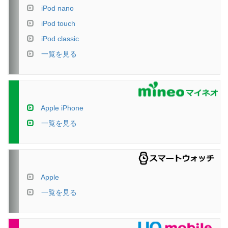
iPod nano
iPod touch
iPod classic
一覧を見る
Apple iPhone
一覧を見る
Apple
一覧を見る