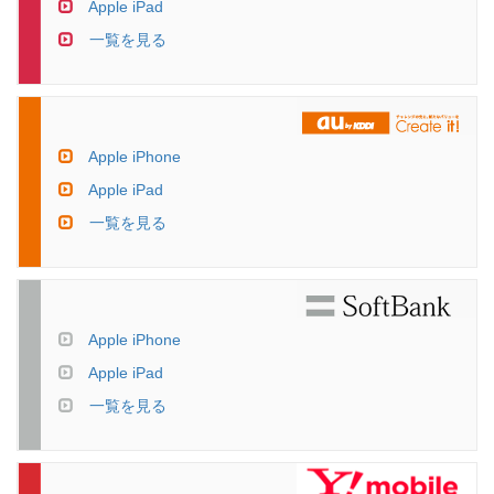
Apple iPad
一覧を見る
Apple iPhone
Apple iPad
一覧を見る
Apple iPhone
Apple iPad
一覧を見る