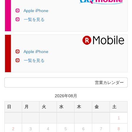
Apple iPhone
一覧を見る
Apple iPhone
一覧を見る
営業カレンダー
2026年08月
日
月
火
水
木
金
土
1
2
3
4
5
6
7
8