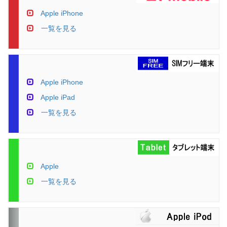
Apple iPhone
一覧を見る
Apple iPhone
Apple iPad
一覧を見る
Apple
一覧を見る