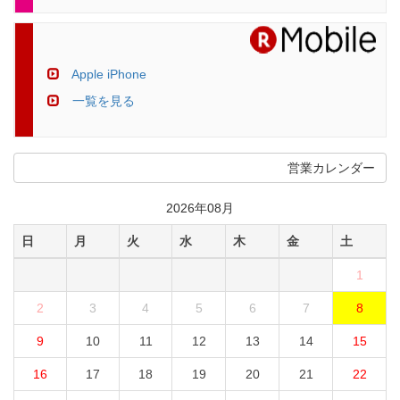
Apple iPhone
一覧を見る
営業カレンダー
2026年08月
日
月
火
水
木
金
土
1
2
3
4
5
6
7
8
9
10
11
12
13
14
15
16
17
18
19
20
21
22