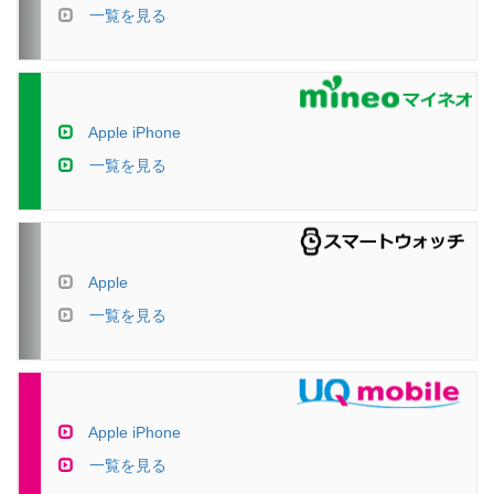
一覧を見る
Apple iPhone
一覧を見る
Apple
一覧を見る
Apple iPhone
一覧を見る