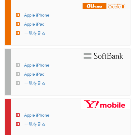
Apple iPhone
Apple iPad
一覧を見る
Apple iPhone
Apple iPad
一覧を見る
Apple iPhone
一覧を見る