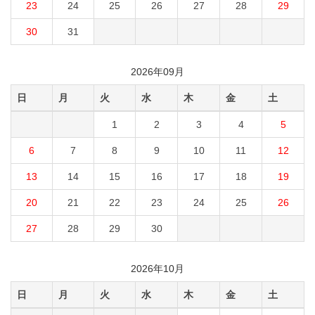
23
24
25
26
27
28
29
30
31
2026年09月
日
月
火
水
木
金
土
1
2
3
4
5
6
7
8
9
10
11
12
13
14
15
16
17
18
19
20
21
22
23
24
25
26
27
28
29
30
2026年10月
日
月
火
水
木
金
土