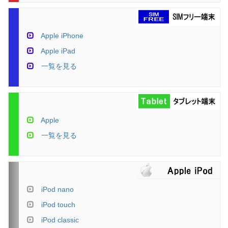
Apple iPhone
Apple iPad
一覧を見る
Apple
一覧を見る
iPod nano
iPod touch
iPod classic