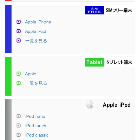
Apple iPhone
Apple iPad
一覧を見る
Apple
一覧を見る
iPod nano
iPod touch
iPod classic