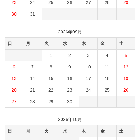
23
24
25
26
27
28
29
30
31
2026年09月
日
月
火
水
木
金
土
1
2
3
4
5
6
7
8
9
10
11
12
13
14
15
16
17
18
19
20
21
22
23
24
25
26
27
28
29
30
2026年10月
日
月
火
水
木
金
土