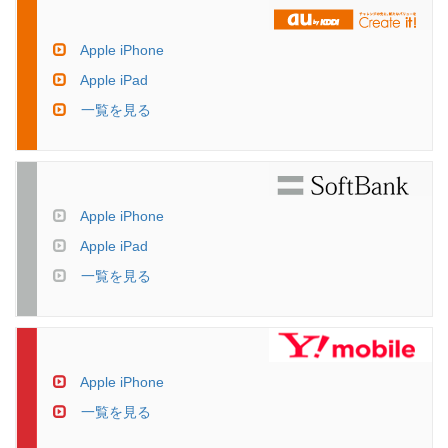
Apple iPhone
Apple iPad
一覧を見る
Apple iPhone
Apple iPad
一覧を見る
Apple iPhone
一覧を見る