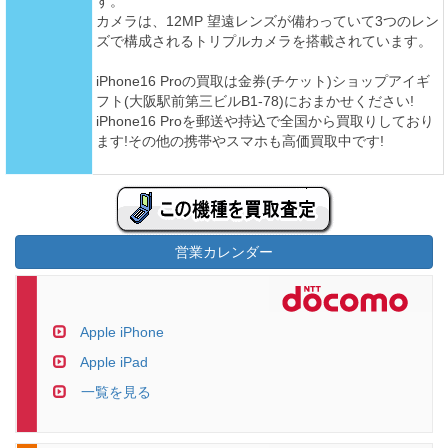
す。
カメラは、12MP 望遠レンズが備わっていて3つのレン
ズで構成されるトリプルカメラを搭載されています。
iPhone16 Proの買取は金券(チケット)ショップアイギ
フト(大阪駅前第三ビルB1-78)におまかせください!
iPhone16 Proを郵送や持込で全国から買取りしており
ます!その他の携帯やスマホも高価買取中です!
営業カレンダー
Apple iPhone
Apple iPad
一覧を見る