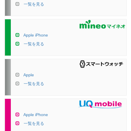
一覧を見る
Apple iPhone
一覧を見る
Apple
一覧を見る
Apple iPhone
一覧を見る