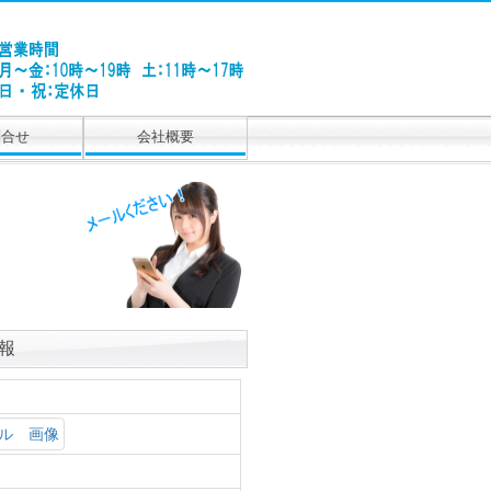
問合せ
会社概要
情報