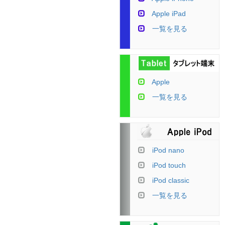
Apple iPad
一覧を見る
Apple
一覧を見る
iPod nano
iPod touch
iPod classic
一覧を見る