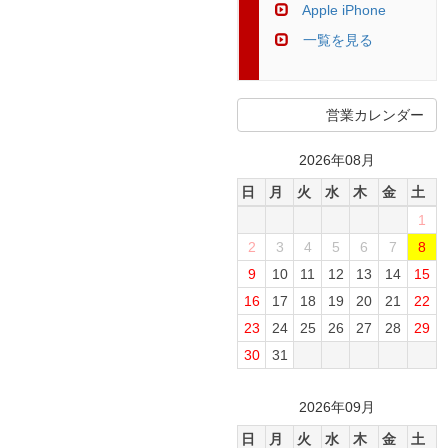
Apple iPhone
一覧を見る
営業カレンダー
2026年08月
日
月
火
水
木
金
土
1
2
3
4
5
6
7
8
9
10
11
12
13
14
15
16
17
18
19
20
21
22
23
24
25
26
27
28
29
30
31
2026年09月
日
月
火
水
木
金
土