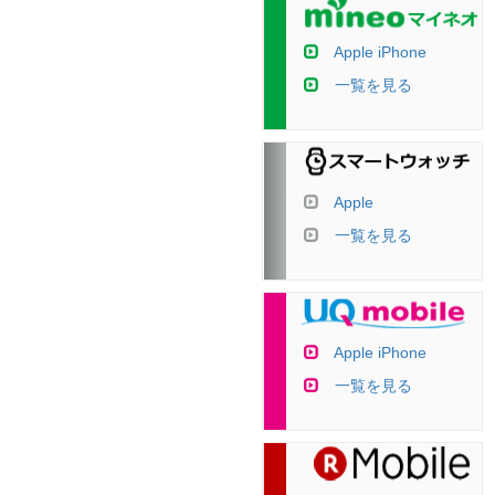
Apple iPhone
一覧を見る
Apple
一覧を見る
Apple iPhone
一覧を見る