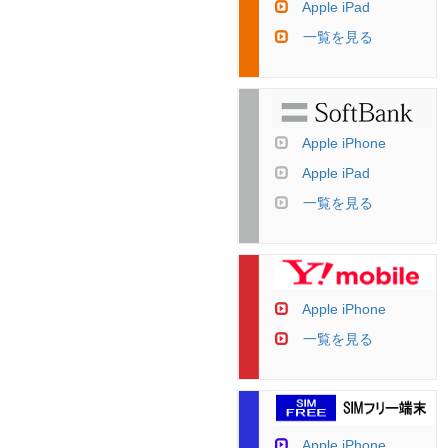
Apple iPad
一覧を見る
Apple iPhone
Apple iPad
一覧を見る
Apple iPhone
一覧を見る
Apple iPhone