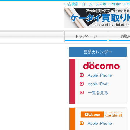
中古携帯・白ロム・スマホ・iPhone・i
トップページ
買取
営業カレンダー
Apple iPhone
Apple iPad
一覧を見る
Apple iPhone