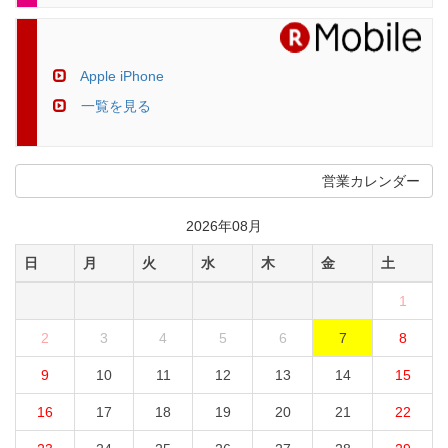
Apple iPhone
一覧を見る
営業カレンダー
2026年08月
日
月
火
水
木
金
土
1
2
3
4
5
6
7
8
9
10
11
12
13
14
15
16
17
18
19
20
21
22