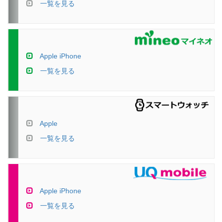
一覧を見る
Apple iPhone
一覧を見る
Apple
一覧を見る
Apple iPhone
一覧を見る