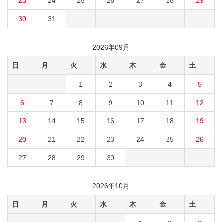
23
24
25
26
27
28
29
30
31
2026年09月
日
月
火
水
木
金
土
1
2
3
4
5
6
7
8
9
10
11
12
13
14
15
16
17
18
19
20
21
22
23
24
25
26
27
28
29
30
2026年10月
日
月
火
水
木
金
土