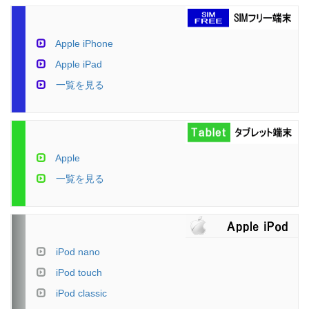
Apple iPhone
Apple iPad
一覧を見る
Apple
一覧を見る
iPod nano
iPod touch
iPod classic