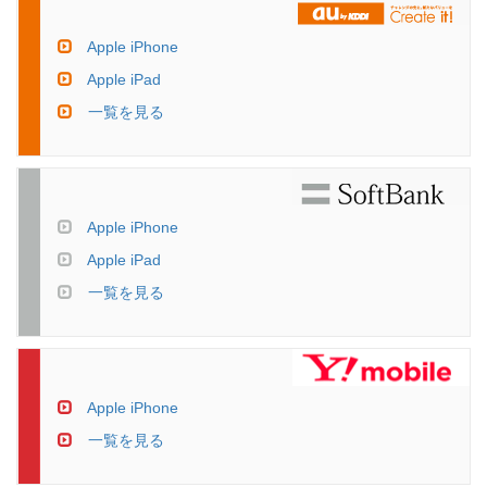
Apple iPhone
Apple iPad
一覧を見る
Apple iPhone
Apple iPad
一覧を見る
Apple iPhone
一覧を見る