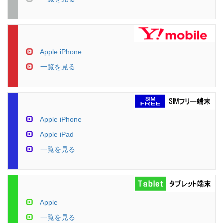
Apple iPhone
一覧を見る
Apple iPhone
Apple iPad
一覧を見る
Apple
一覧を見る