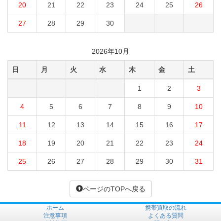
20
21
22
23
24
25
26
27
28
29
30
2026年10月
日
月
火
水
木
金
土
1
2
3
4
5
6
7
8
9
10
11
12
13
14
15
16
17
18
19
20
21
22
23
24
25
26
27
28
29
30
31
ページのTOPへ戻る
ホーム
携帯買取の流れ
注意事項
よくある質問