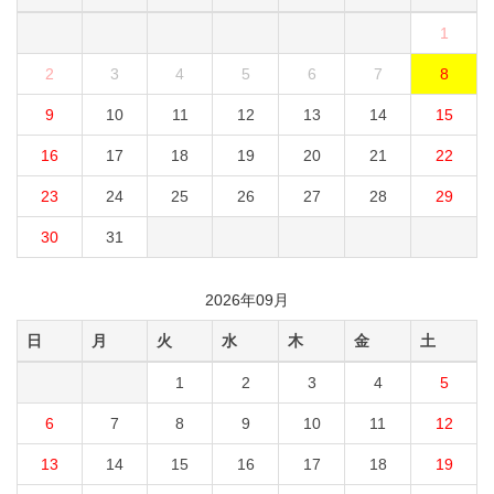
1
2
3
4
5
6
7
8
9
10
11
12
13
14
15
16
17
18
19
20
21
22
23
24
25
26
27
28
29
30
31
2026年09月
日
月
火
水
木
金
土
1
2
3
4
5
6
7
8
9
10
11
12
13
14
15
16
17
18
19