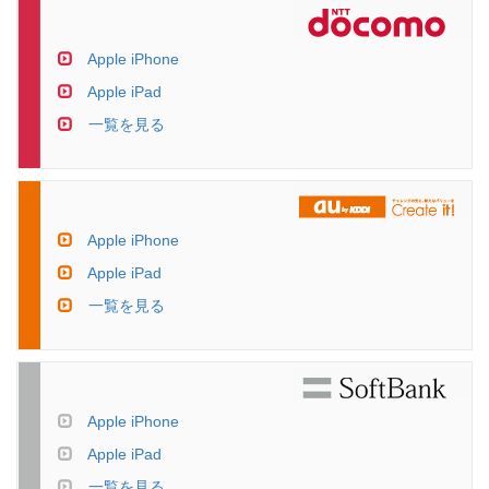
Apple iPhone
Apple iPad
一覧を見る
Apple iPhone
Apple iPad
一覧を見る
Apple iPhone
Apple iPad
一覧を見る