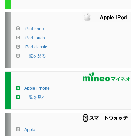
iPod nano
iPod touch
iPod classic
一覧を見る
Apple iPhone
一覧を見る
Apple