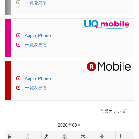
一覧を見る
Apple iPhone
一覧を見る
Apple iPhone
一覧を見る
営業カレンダー
2026年08月
日
月
火
水
木
金
土