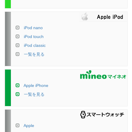
iPod nano
iPod touch
iPod classic
一覧を見る
Apple iPhone
一覧を見る
Apple