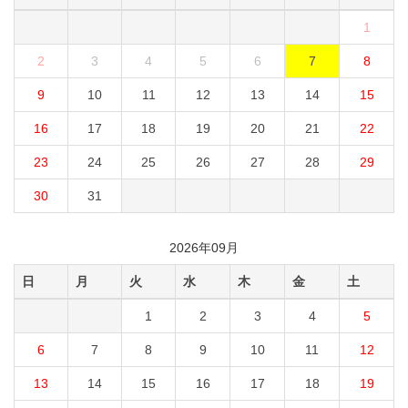
1
2
3
4
5
6
7
8
9
10
11
12
13
14
15
16
17
18
19
20
21
22
23
24
25
26
27
28
29
30
31
2026年09月
日
月
火
水
木
金
土
1
2
3
4
5
6
7
8
9
10
11
12
13
14
15
16
17
18
19