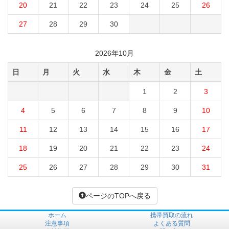
20
21
22
23
24
25
26
27
28
29
30
2026年10月
日
月
火
水
木
金
土
1
2
3
4
5
6
7
8
9
10
11
12
13
14
15
16
17
18
19
20
21
22
23
24
25
26
27
28
29
30
31
ページのTOPへ戻る
ホーム
携帯買取の流れ
注意事項
よくある質問