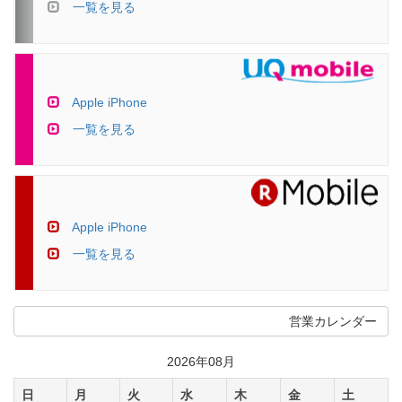
一覧を見る
Apple iPhone
一覧を見る
Apple iPhone
一覧を見る
営業カレンダー
2026年08月
日
月
火
水
木
金
土