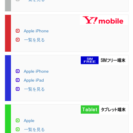
Apple iPhone
一覧を見る
Apple iPhone
Apple iPad
一覧を見る
Apple
一覧を見る