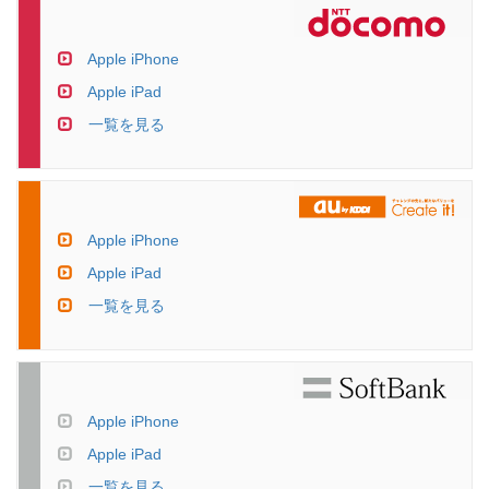
Apple iPhone
Apple iPad
一覧を見る
Apple iPhone
Apple iPad
一覧を見る
Apple iPhone
Apple iPad
一覧を見る