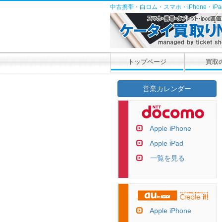
中古携帯・白ロム・スマホ・iPhone・i
トップページ
買取
営業カレンダー
Apple iPhone
Apple iPad
一覧を見る
Apple iPhone