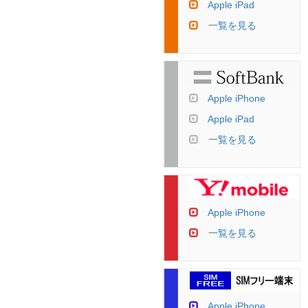
Apple iPad
一覧を見る
Apple iPhone
Apple iPad
一覧を見る
Apple iPhone
一覧を見る
Apple iPhone