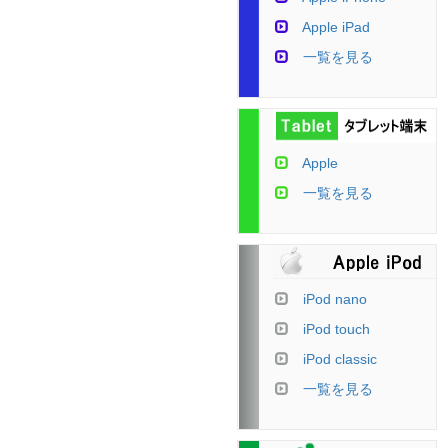
Apple iPad
一覧を見る
Apple
一覧を見る
iPod nano
iPod touch
iPod classic
一覧を見る