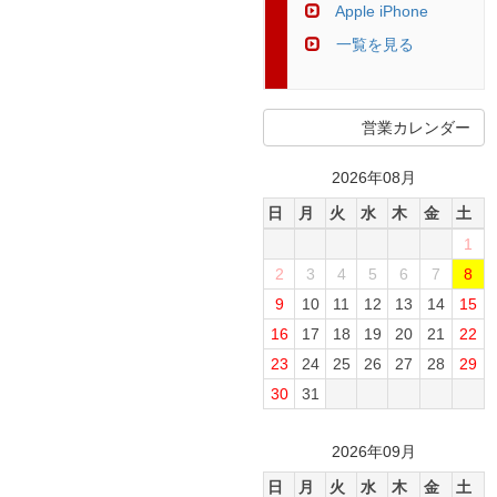
Apple iPhone
一覧を見る
営業カレンダー
2026年08月
日
月
火
水
木
金
土
1
2
3
4
5
6
7
8
9
10
11
12
13
14
15
16
17
18
19
20
21
22
23
24
25
26
27
28
29
30
31
2026年09月
日
月
火
水
木
金
土