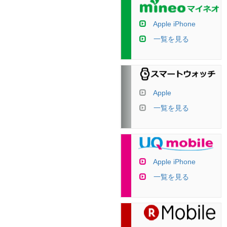
Apple iPhone
一覧を見る
Apple
一覧を見る
Apple iPhone
一覧を見る