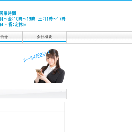
問合せ
会社概要