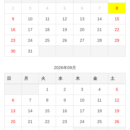
2
3
4
5
6
7
8
9
10
11
12
13
14
15
16
17
18
19
20
21
22
23
24
25
26
27
28
29
30
31
2026年09月
日
月
火
水
木
金
土
1
2
3
4
5
6
7
8
9
10
11
12
13
14
15
16
17
18
19
20
21
22
23
24
25
26