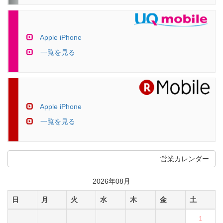
Apple iPhone
一覧を見る
Apple iPhone
一覧を見る
営業カレンダー
2026年08月
日
月
火
水
木
金
土
1