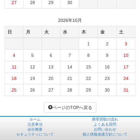
27
28
29
30
2026年10月
日
月
火
水
木
金
土
1
2
3
4
5
6
7
8
9
10
11
12
13
14
15
16
17
18
19
20
21
22
23
24
25
26
27
28
29
30
31
ページのTOPへ戻る
ホーム
携帯買取の流れ
注意事項
よくある質問
会社概要
お問い合わせ
セキュリティについて
個人情報保護方針について