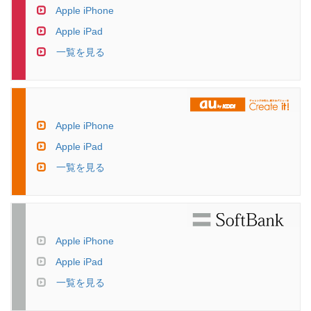
Apple iPhone
Apple iPad
一覧を見る
Apple iPhone
Apple iPad
一覧を見る
Apple iPhone
Apple iPad
一覧を見る