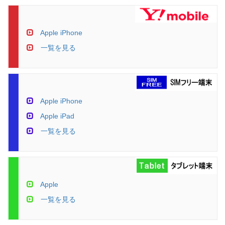
Apple iPhone
一覧を見る
Apple iPhone
Apple iPad
一覧を見る
Apple
一覧を見る