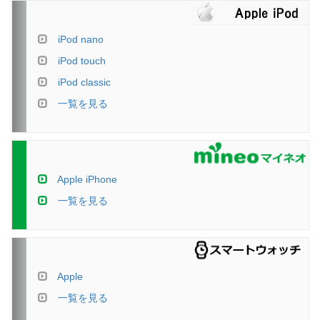
iPod nano
iPod touch
iPod classic
一覧を見る
Apple iPhone
一覧を見る
Apple
一覧を見る