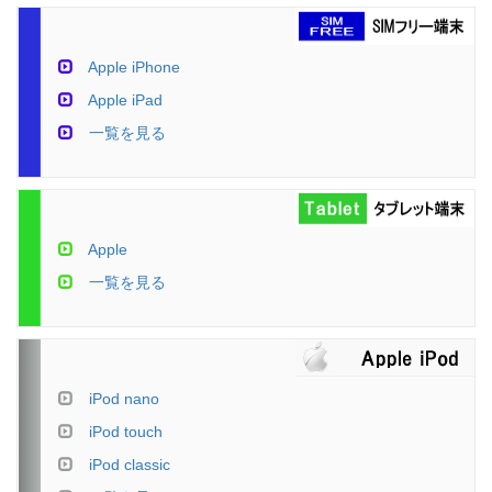
Apple iPhone
Apple iPad
一覧を見る
Apple
一覧を見る
iPod nano
iPod touch
iPod classic