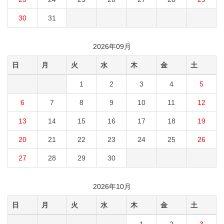
30
31
2026年09月
日
月
火
水
木
金
土
1
2
3
4
5
6
7
8
9
10
11
12
13
14
15
16
17
18
19
20
21
22
23
24
25
26
27
28
29
30
2026年10月
日
月
火
水
木
金
土