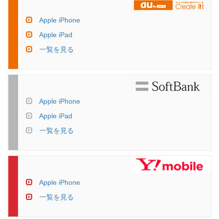
Apple iPhone
Apple iPad
一覧を見る
Apple iPhone
Apple iPad
一覧を見る
Apple iPhone
一覧を見る