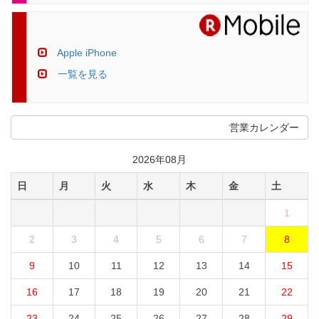
Apple iPhone
一覧を見る
営業カレンダー
2026年08月
日
月
火
水
木
金
土
1
2
3
4
5
6
7
8
9
10
11
12
13
14
15
16
17
18
19
20
21
22
23
24
25
26
27
28
29