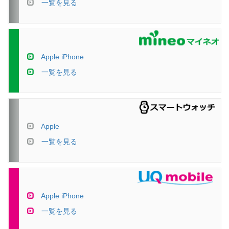
一覧を見る
Apple iPhone
一覧を見る
Apple
一覧を見る
Apple iPhone
一覧を見る