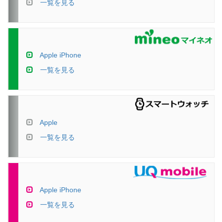
一覧を見る
Apple iPhone
一覧を見る
Apple
一覧を見る
Apple iPhone
一覧を見る