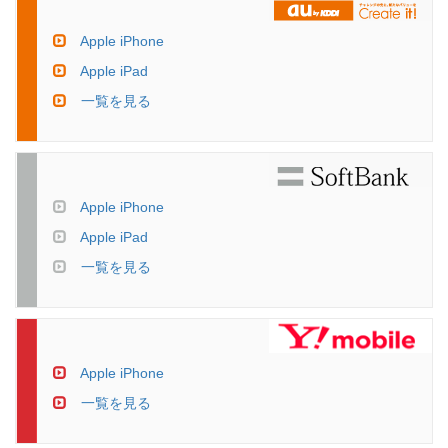
Apple iPhone
Apple iPad
一覧を見る
Apple iPhone
Apple iPad
一覧を見る
Apple iPhone
一覧を見る