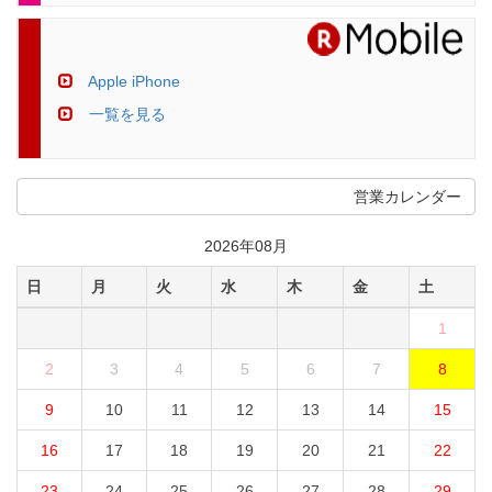
Apple iPhone
一覧を見る
営業カレンダー
2026年08月
日
月
火
水
木
金
土
1
2
3
4
5
6
7
8
9
10
11
12
13
14
15
16
17
18
19
20
21
22
23
24
25
26
27
28
29