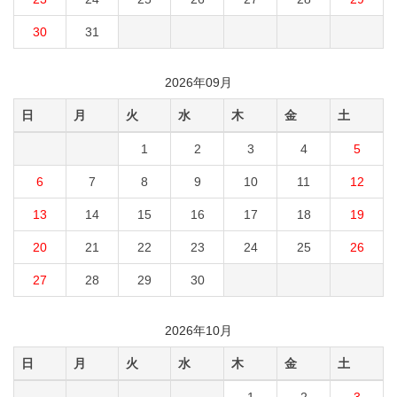
30
31
2026年09月
日
月
火
水
木
金
土
1
2
3
4
5
6
7
8
9
10
11
12
13
14
15
16
17
18
19
20
21
22
23
24
25
26
27
28
29
30
2026年10月
日
月
火
水
木
金
土