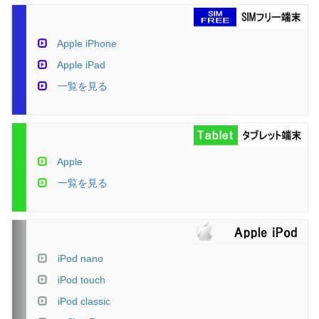
Apple iPhone
Apple iPad
一覧を見る
Apple
一覧を見る
iPod nano
iPod touch
iPod classic