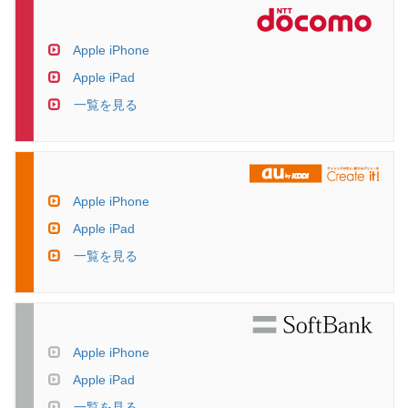
Apple iPhone
Apple iPad
一覧を見る
Apple iPhone
Apple iPad
一覧を見る
Apple iPhone
Apple iPad
一覧を見る