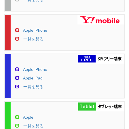
Apple iPhone
一覧を見る
Apple iPhone
Apple iPad
一覧を見る
Apple
一覧を見る