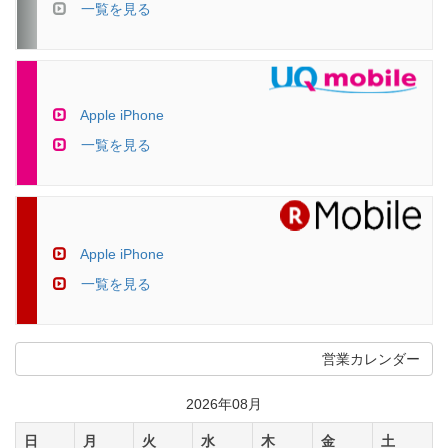
一覧を見る
Apple iPhone
一覧を見る
Apple iPhone
一覧を見る
営業カレンダー
2026年08月
日
月
火
水
木
金
土