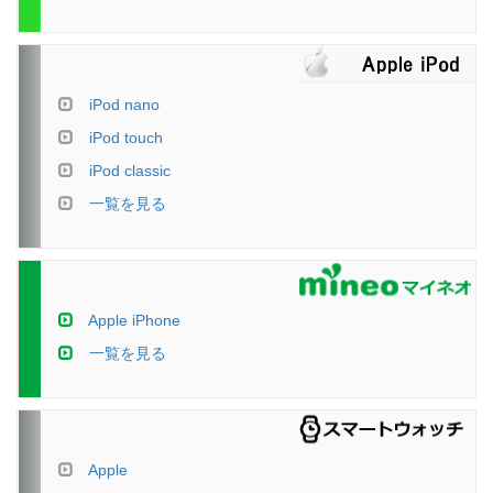
iPod nano
iPod touch
iPod classic
一覧を見る
Apple iPhone
一覧を見る
Apple