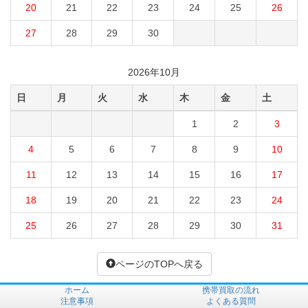
20
21
22
23
24
25
26
27
28
29
30
2026年10月
日
月
火
水
木
金
土
1
2
3
4
5
6
7
8
9
10
11
12
13
14
15
16
17
18
19
20
21
22
23
24
25
26
27
28
29
30
31
ページのTOPへ戻る
ホーム
携帯買取の流れ
注意事項
よくある質問