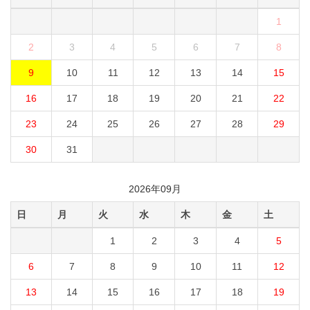
1
2
3
4
5
6
7
8
9
10
11
12
13
14
15
16
17
18
19
20
21
22
23
24
25
26
27
28
29
30
31
2026年09月
日
月
火
水
木
金
土
1
2
3
4
5
6
7
8
9
10
11
12
13
14
15
16
17
18
19