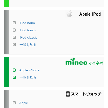
iPod nano
iPod touch
iPod classic
一覧を見る
Apple iPhone
一覧を見る
Apple