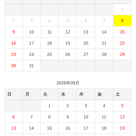
1
2
3
4
5
6
7
8
9
10
11
12
13
14
15
16
17
18
19
20
21
22
23
24
25
26
27
28
29
30
31
2026年09月
日
月
火
水
木
金
土
1
2
3
4
5
6
7
8
9
10
11
12
13
14
15
16
17
18
19