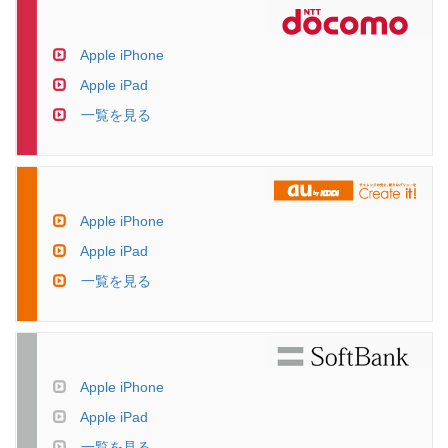
Apple iPhone
Apple iPad
一覧を見る
Apple iPhone
Apple iPad
一覧を見る
Apple iPhone
Apple iPad
一覧を見る