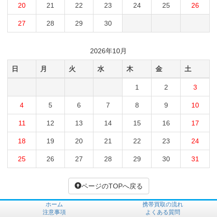
20
21
22
23
24
25
26
27
28
29
30
2026年10月
日
月
火
水
木
金
土
1
2
3
4
5
6
7
8
9
10
11
12
13
14
15
16
17
18
19
20
21
22
23
24
25
26
27
28
29
30
31
ページのTOPへ戻る
ホーム
携帯買取の流れ
注意事項
よくある質問