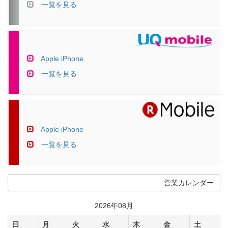
一覧を見る
Apple iPhone
一覧を見る
Apple iPhone
一覧を見る
営業カレンダー
2026年08月
日
月
火
水
木
金
土