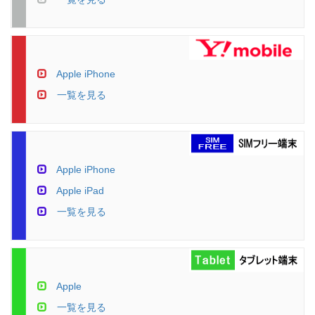
Apple iPhone
一覧を見る
Apple iPhone
Apple iPad
一覧を見る
Apple
一覧を見る