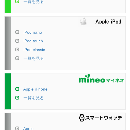
一覧を見る
iPod nano
iPod touch
iPod classic
一覧を見る
Apple iPhone
一覧を見る
Apple