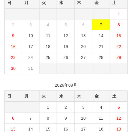
日
月
火
水
木
金
土
1
2
3
4
5
6
7
8
9
10
11
12
13
14
15
16
17
18
19
20
21
22
23
24
25
26
27
28
29
30
31
2026年09月
日
月
火
水
木
金
土
1
2
3
4
5
6
7
8
9
10
11
12
13
14
15
16
17
18
19