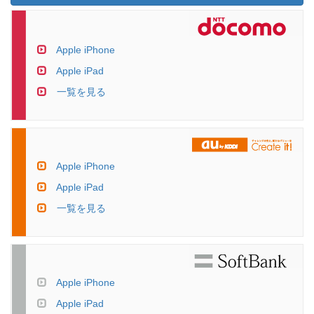
Apple iPhone
Apple iPad
一覧を見る
Apple iPhone
Apple iPad
一覧を見る
Apple iPhone
Apple iPad