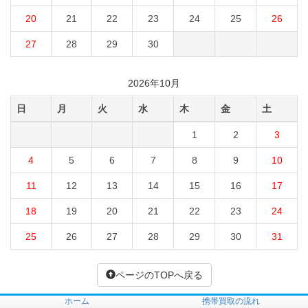
20
21
22
23
24
25
26
27
28
29
30
2026年10月
日
月
火
水
木
金
土
1
2
3
4
5
6
7
8
9
10
11
12
13
14
15
16
17
18
19
20
21
22
23
24
25
26
27
28
29
30
31
ページのTOPへ戻る
ホーム
携帯買取の流れ