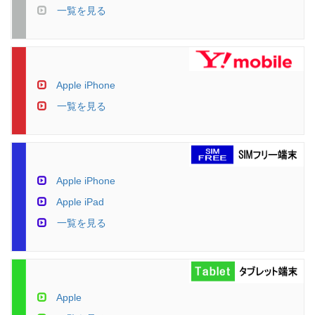
一覧を見る
Apple iPhone
一覧を見る
Apple iPhone
Apple iPad
一覧を見る
Apple