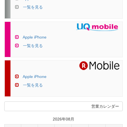
一覧を見る
Apple iPhone
一覧を見る
Apple iPhone
一覧を見る
営業カレンダー
2026年08月