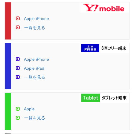
Apple iPhone
一覧を見る
Apple iPhone
Apple iPad
一覧を見る
Apple
一覧を見る