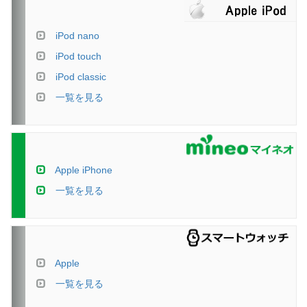
iPod nano
iPod touch
iPod classic
一覧を見る
Apple iPhone
一覧を見る
Apple
一覧を見る