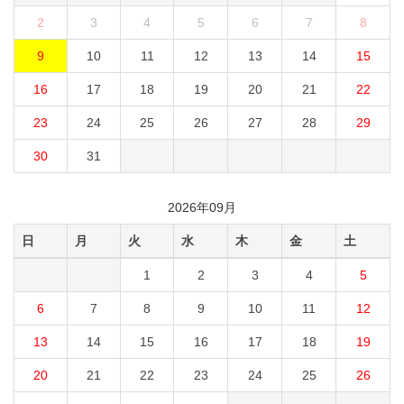
2
3
4
5
6
7
8
9
10
11
12
13
14
15
16
17
18
19
20
21
22
23
24
25
26
27
28
29
30
31
2026年09月
日
月
火
水
木
金
土
1
2
3
4
5
6
7
8
9
10
11
12
13
14
15
16
17
18
19
20
21
22
23
24
25
26