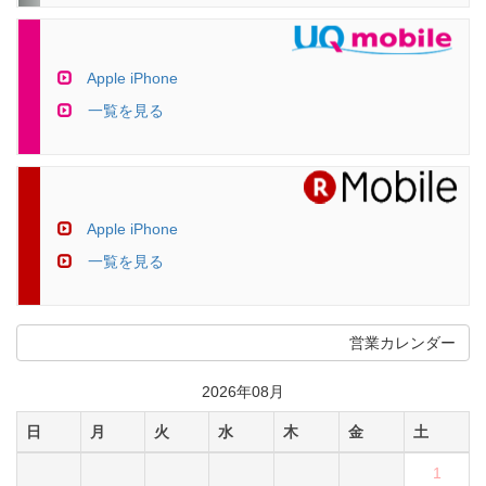
Apple iPhone
一覧を見る
Apple iPhone
一覧を見る
営業カレンダー
2026年08月
日
月
火
水
木
金
土
1