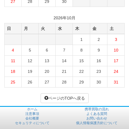
27
28
29
30
2026年10月
日
月
火
水
木
金
土
1
2
3
4
5
6
7
8
9
10
11
12
13
14
15
16
17
18
19
20
21
22
23
24
25
26
27
28
29
30
31
ページのTOPへ戻る
ホーム
携帯買取の流れ
注意事項
よくある質問
会社概要
お問い合わせ
セキュリティについて
個人情報保護方針について