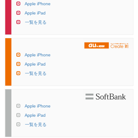
Apple iPhone
Apple iPad
一覧を見る
Apple iPhone
Apple iPad
一覧を見る
Apple iPhone
Apple iPad
一覧を見る