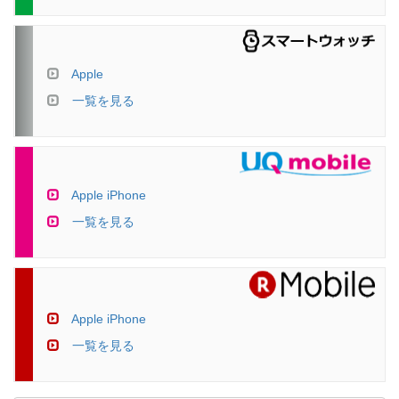
Apple
一覧を見る
Apple iPhone
一覧を見る
Apple iPhone
一覧を見る