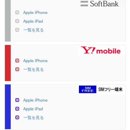
Apple iPhone
Apple iPad
一覧を見る
Apple iPhone
一覧を見る
Apple iPhone
Apple iPad
一覧を見る