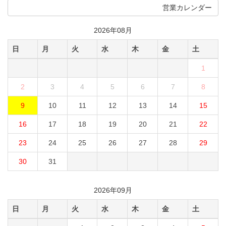
営業カレンダー
2026年08月
日
月
火
水
木
金
土
1
2
3
4
5
6
7
8
9
10
11
12
13
14
15
16
17
18
19
20
21
22
23
24
25
26
27
28
29
30
31
2026年09月
日
月
火
水
木
金
土