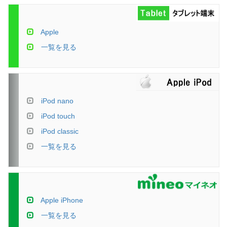
Apple
一覧を見る
iPod nano
iPod touch
iPod classic
一覧を見る
Apple iPhone
一覧を見る