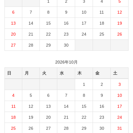
1
2
3
4
5
6
7
8
9
10
11
12
13
14
15
16
17
18
19
20
21
22
23
24
25
26
27
28
29
30
2026年10月
日
月
火
水
木
金
土
1
2
3
4
5
6
7
8
9
10
11
12
13
14
15
16
17
18
19
20
21
22
23
24
25
26
27
28
29
30
31