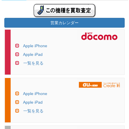
営業カレンダー
Apple iPhone
Apple iPad
一覧を見る
Apple iPhone
Apple iPad
一覧を見る